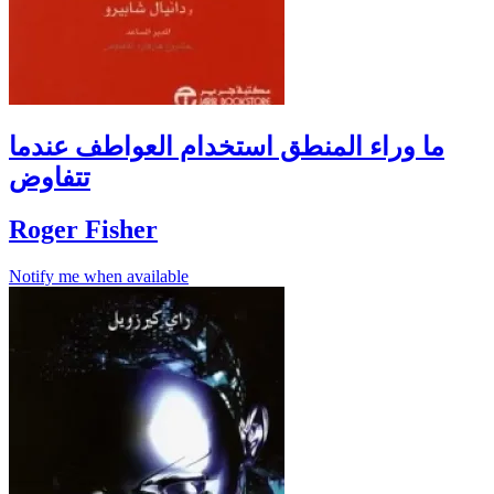
ما وراء المنطق استخدام العواطف عندما
تتفاوض
Roger Fisher
Notify me when available