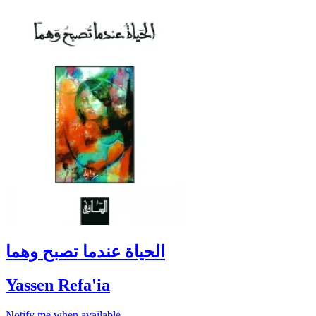
الحياة عندما تصبح وهما
Yassen Refa'ia
Notify me when available