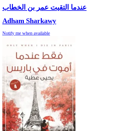
عندما التقيت عمر بن الخطاب
Adham Sharkawy
Notify me when available