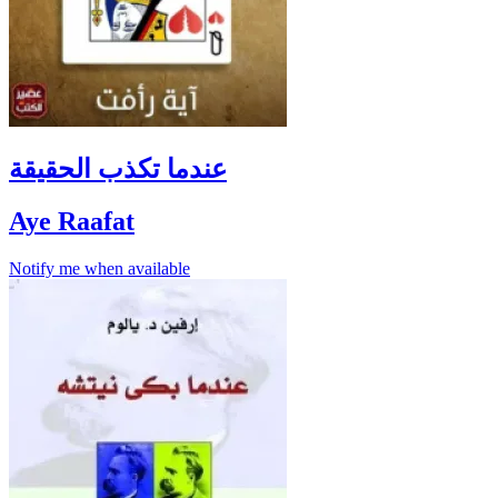
عندما تكذب الحقيقة
Aye Raafat
Notify me when available