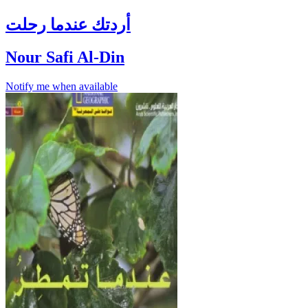
أردتك عندما رحلت
Nour Safi Al-Din
Notify me when available