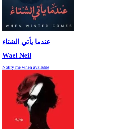
عندما يأتي الشتاء
Wael Neil
Notify me when available