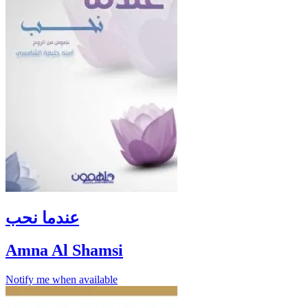
عندما نحب
Amna Al Shamsi
Notify me when available