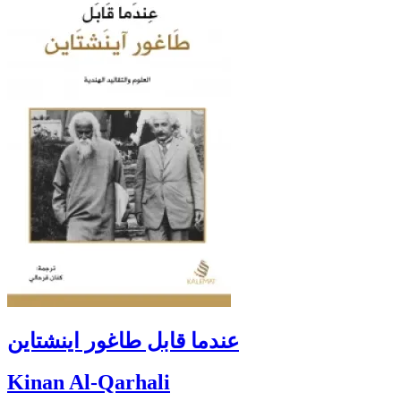
عندما قابل طاغور اينشتاين
Kinan Al-Qarhali