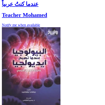
عندما كنتُ عربياً
Teacher Mohamed
Notify me when available