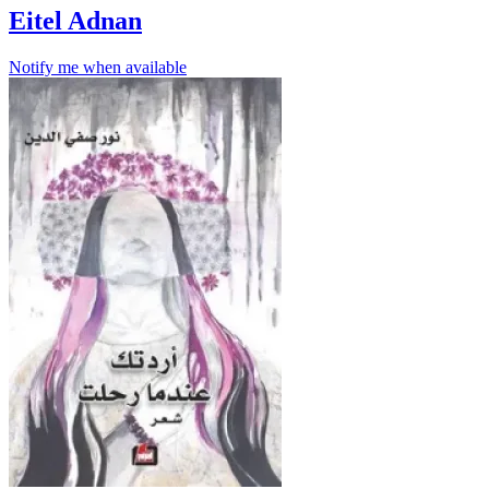
Eitel Adnan
Notify me when available