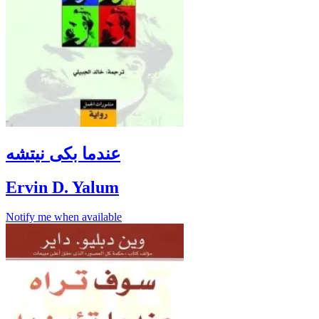
عندما بكى نيتشه
Ervin D. Yalum
Notify me when available