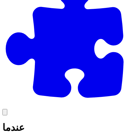
عندما