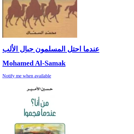
عندما احتل المسلمون جبال الألب
Mohamed Al-Samak
Notify me when available