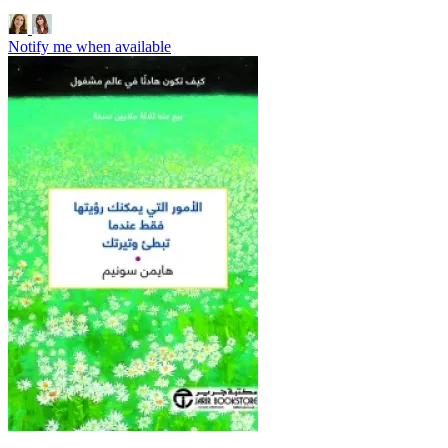
Notify me when available