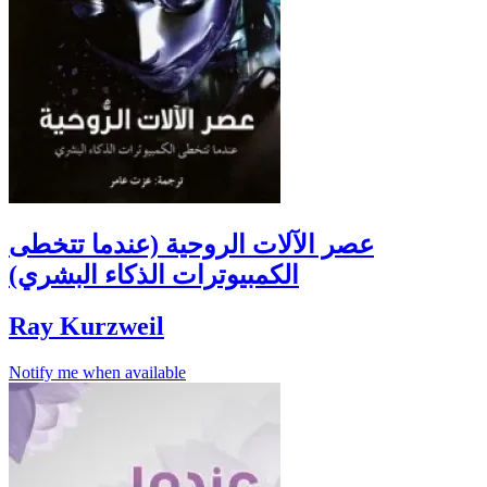
عصر الآلات الروحية (عندما تتخطى
الكمبيوترات الذكاء البشري)
Ray Kurzweil
Notify me when available