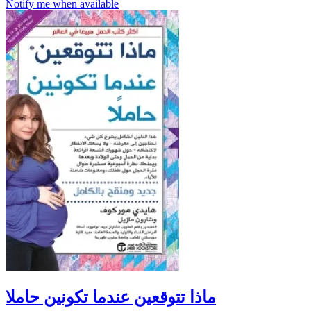
Notify me when available
ماذا تتوقعين عندما تكونين حاملا