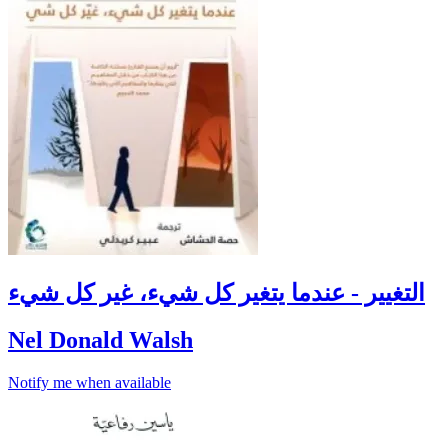
التغيير - عندما يتغير كل شيء، غير كل شيء
Nel Donald Walsh
Notify me when available