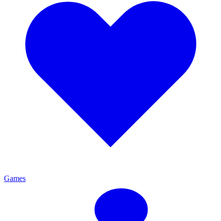
Games