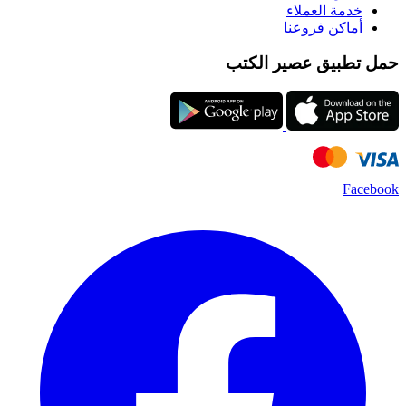
خدمة العملاء
أماكن فروعنا
حمل تطبيق عصير الكتب
Facebook