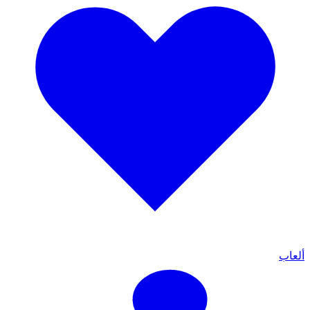
ألعاب