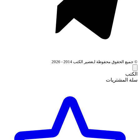
© جميع الحقوق محفوظة لـعصير الكتب 2014 - 2026
الكتب
سلة المشتريات