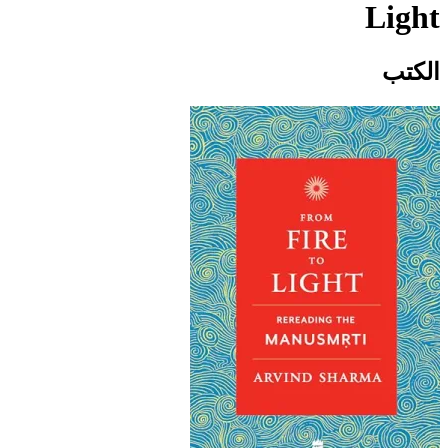
Light
الكتب