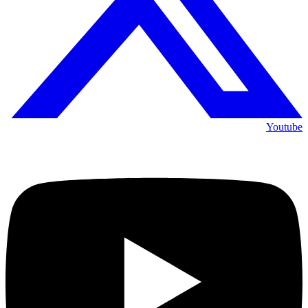
Youtube