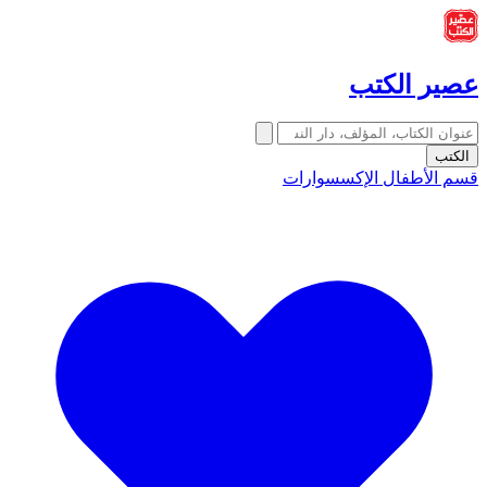
عصير الكتب
الكتب
قسم الأطفال
الإكسسوارات