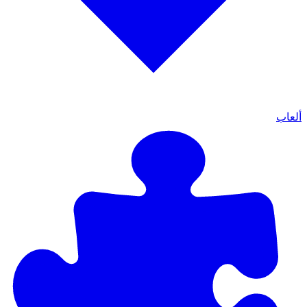
ألعاب