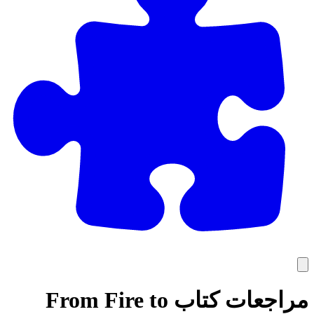
مراجعات كتاب From Fire to