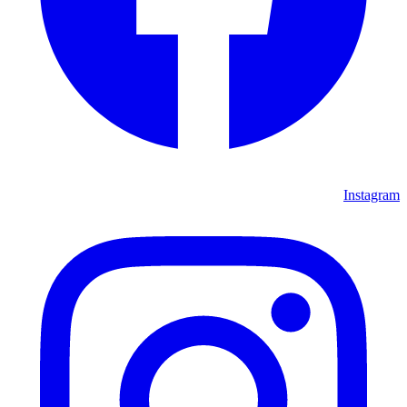
Instagram