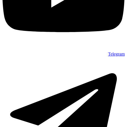
Telegram