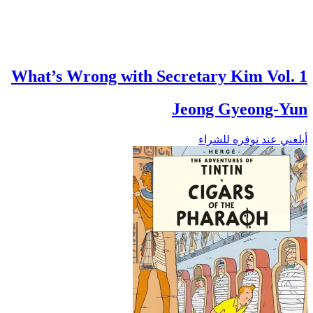
What’s Wrong with Secretary Kim Vol. 1
Jeong Gyeong-Yun
أبلغني عند توفره للشراء