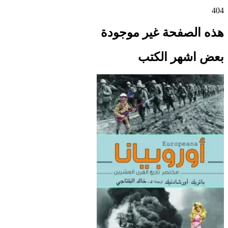
404
هذه الصفحة غير موجودة
بعض اشهر الكتب