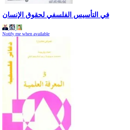
في التأسيس الفلسفي لحقوق الإنسان
Notify me when available