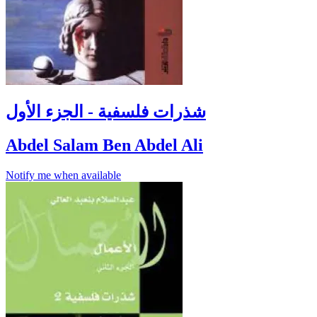
شذرات فلسفية - الجزء الأول
Abdel Salam Ben Abdel Ali
Notify me when available