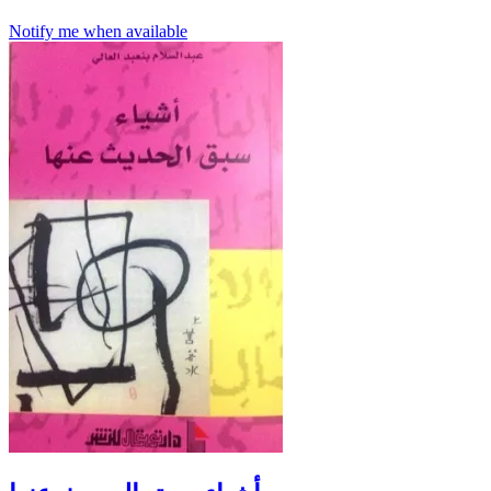
Notify me when available