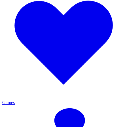
Games