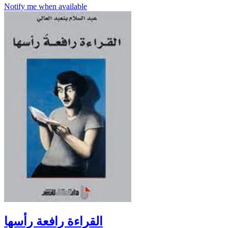
Notify me when available
القراءة رافعة رأسها