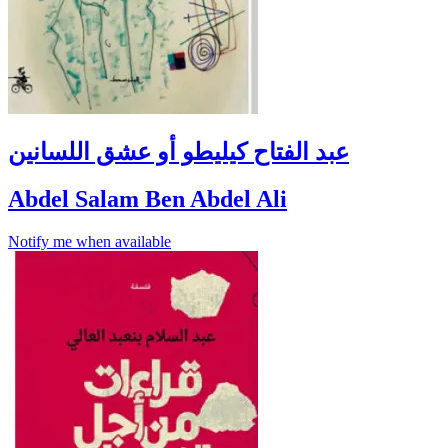
عبد الفتاح كيليطو أو عشق اللسانين
Abdel Salam Ben Abdel Ali
Notify me when available