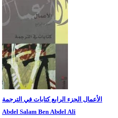
الأعمال الجزء الرابع كتابات في الترجمة
Abdel Salam Ben Abdel Ali