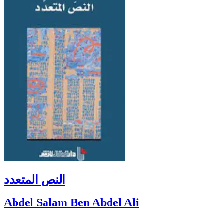
النص المتعدد
Abdel Salam Ben Abdel Ali