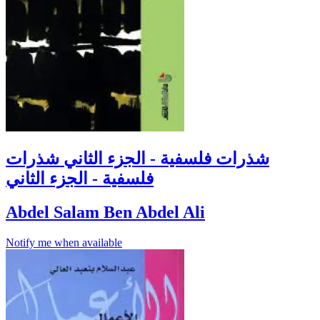
شذرات فلسفية - الجزء الثاني شذرات
فلسفية - الجزء الثاني
Abdel Salam Ben Abdel Ali
Notify me when available