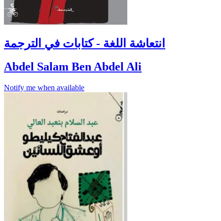
انتعاشة اللغة - كتابات في الترجمة
Abdel Salam Ben Abdel Ali
Notify me when available