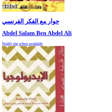
حوار مع الفكر الفرنسي
Abdel Salam Ben Abdel Ali
Notify me when available