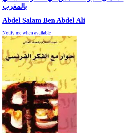
بالمغرب
Abdel Salam Ben Abdel Ali
Notify me when available