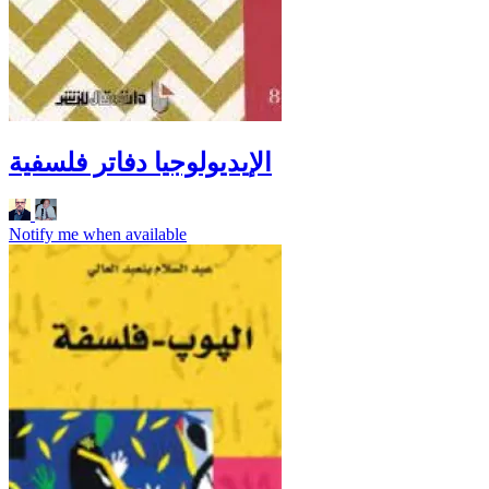
الإيديولوجيا دفاتر فلسفية
Notify me when available