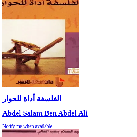
الفلسفة أداة للحوار
Abdel Salam Ben Abdel Ali
Notify me when available