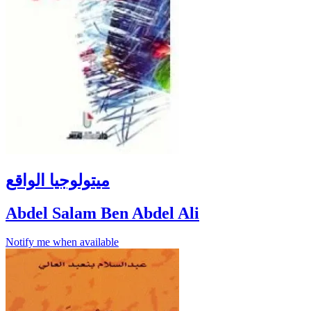
ميتولوجيا الواقع
Abdel Salam Ben Abdel Ali
Notify me when available