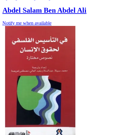
Abdel Salam Ben Abdel Ali
Notify me when available