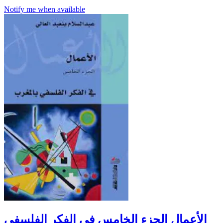
Notify me when available
الأعمال الجزء الخامس في الفكر الفلسفي