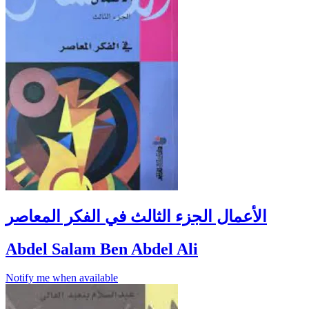
الأعمال الجزء الثالث في الفكر المعاصر
Abdel Salam Ben Abdel Ali
Notify me when available