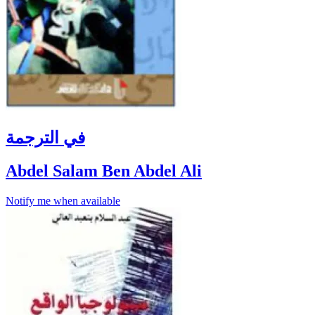
في الترجمة
Abdel Salam Ben Abdel Ali
Notify me when available