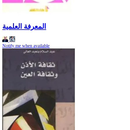
المعرفة العلمية
Notify me when available