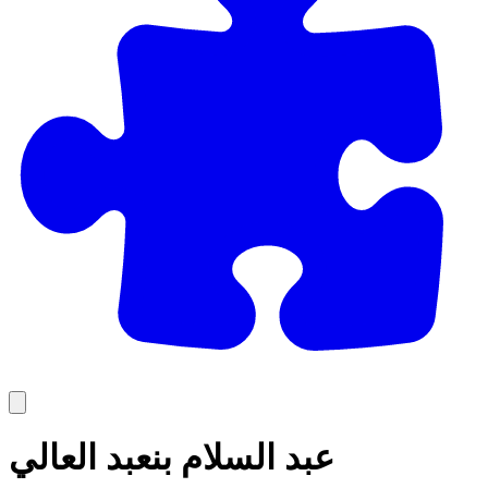
عبد السلام بنعبد العالي