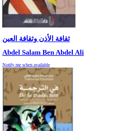
ثقافة الأذن وثقافة العين
Abdel Salam Ben Abdel Ali
Notify me when available