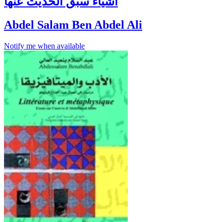
أشياء سبق الحديث عنها
Abdel Salam Ben Abdel Ali
Notify me when available