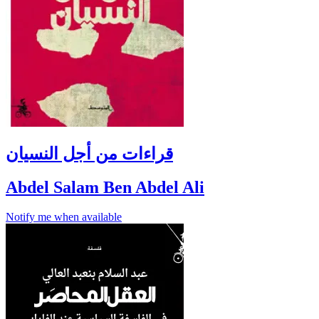
قراءات من أجل النسيان
Abdel Salam Ben Abdel Ali
Notify me when available