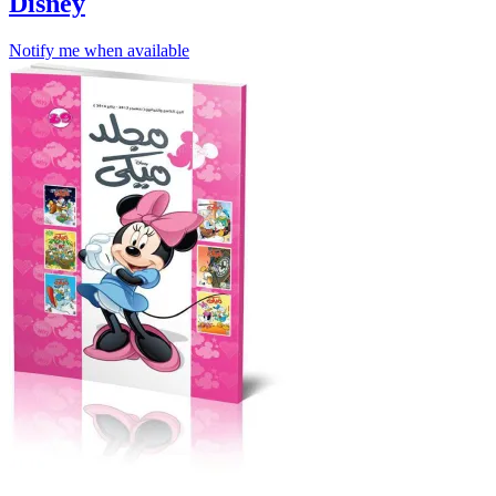
Disney
Notify me when available