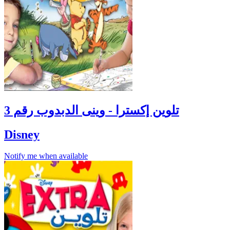
تلوين إكسترا - وينى الدبدوب رقم 3
Disney
Notify me when available