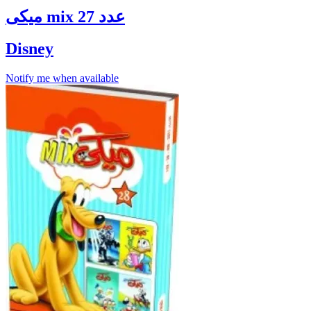
ميكى mix عدد 27
Disney
Notify me when available