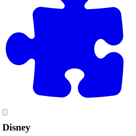
Disney