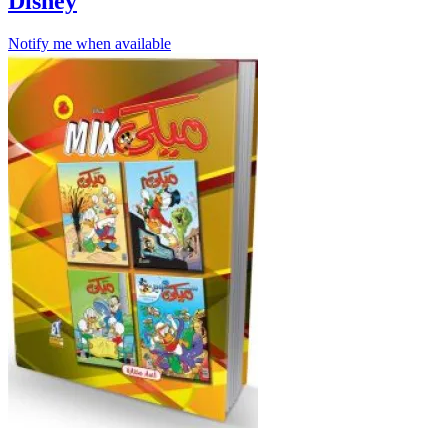
Disney
Notify me when available