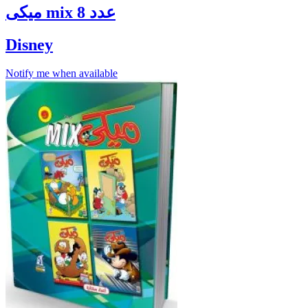
ميكى mix عدد 8
Disney
Notify me when available