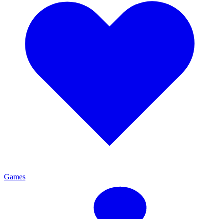
Games