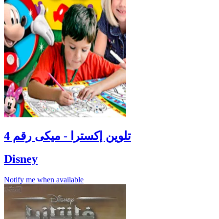
تلوين إكسترا - ميكى رقم 4
Disney
Notify me when available