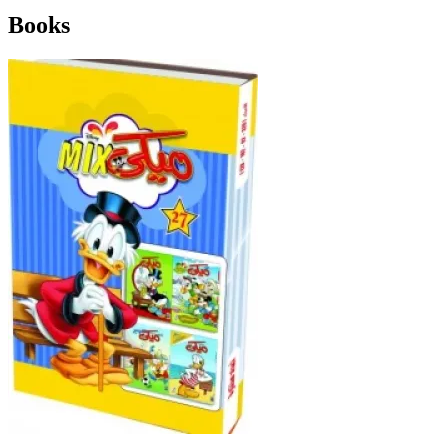
Books