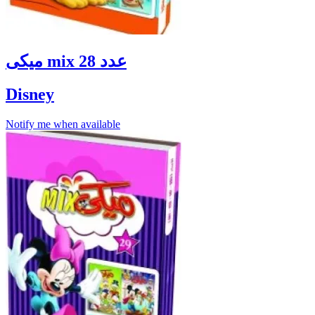
ميكى mix عدد 28
Disney
Notify me when available