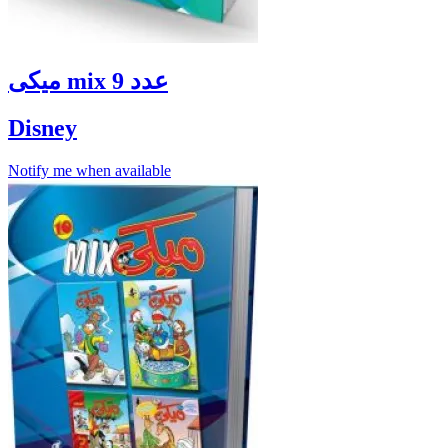
ميكى mix عدد 9
Disney
Notify me when available