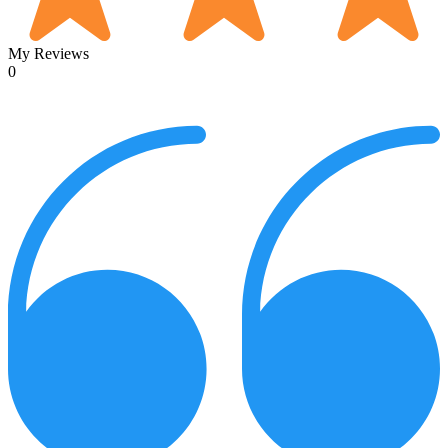
My Reviews
0