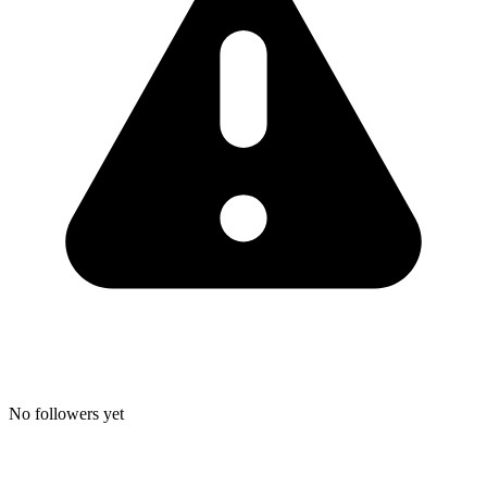
No followers yet