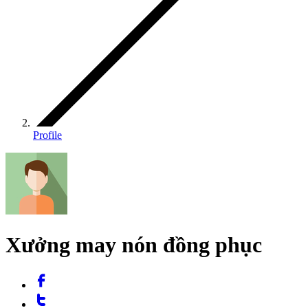
Profile
Xưởng may nón đồng phục