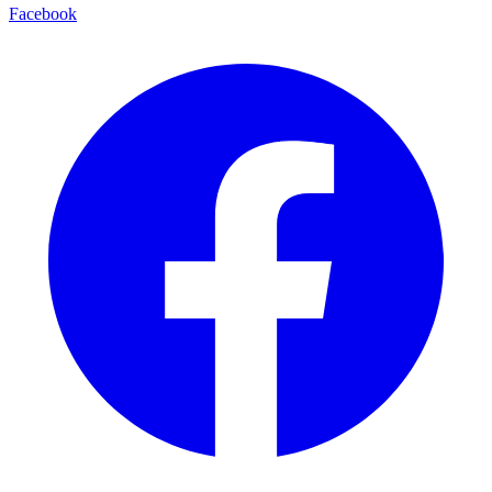
Facebook