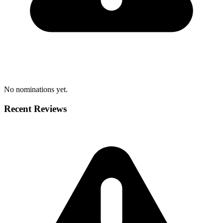
No nominations yet.
Recent Reviews