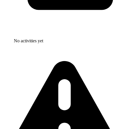
No activities yet