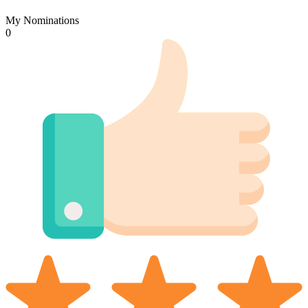
My Nominations
0