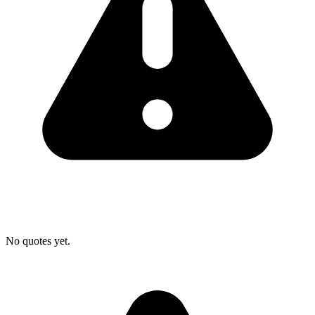
No quotes yet.