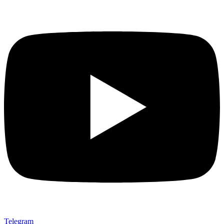
Telegram