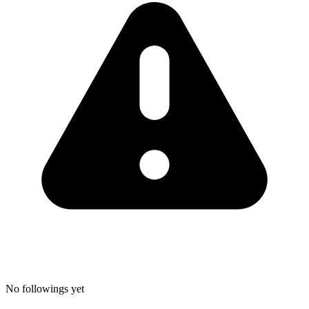
No followings yet