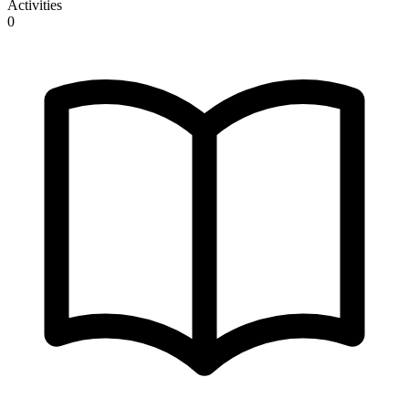
Activities
0