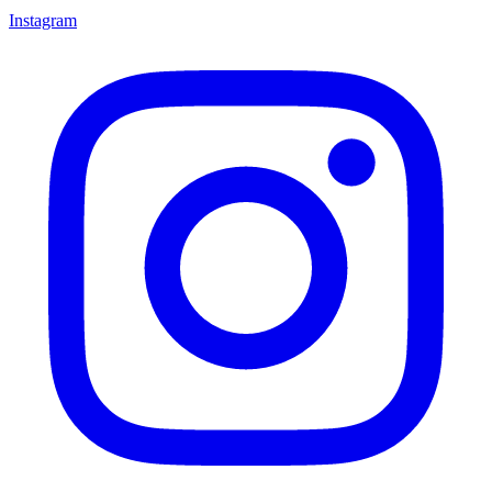
Instagram