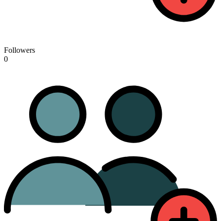
Followers
0