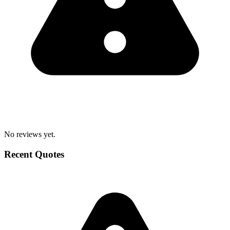
No reviews yet.
Recent Quotes