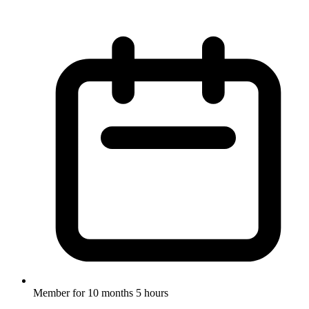
Member for
10 months 5 hours