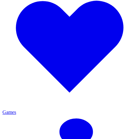
Games