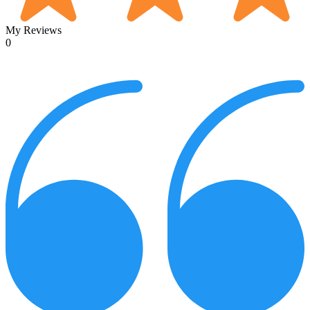
My Reviews
0