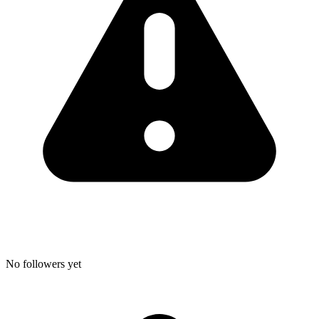
No followers yet