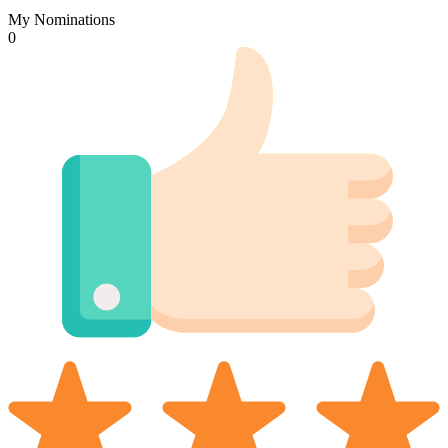
My Nominations
0