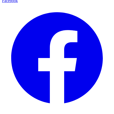
Facebook