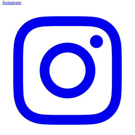
Instagram