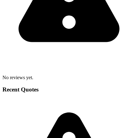
No reviews yet.
Recent Quotes