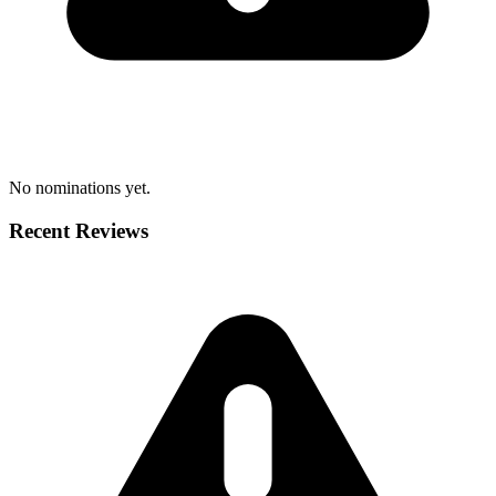
No nominations yet.
Recent Reviews