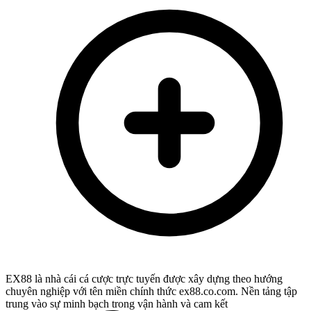
EX88 là nhà cái cá cược trực tuyến được xây dựng theo hướng
chuyên nghiệp với tên miền chính thức ex88.co.com. Nền tảng tập
trung vào sự minh bạch trong vận hành và cam kết