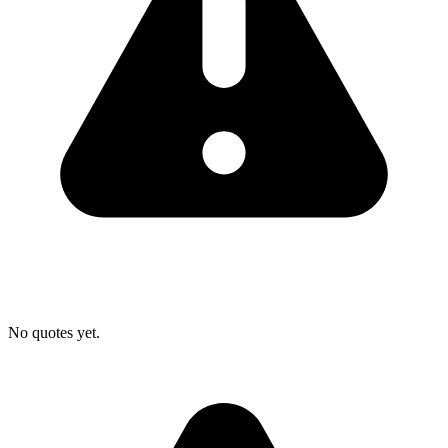
No quotes yet.