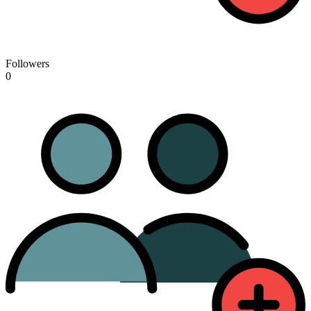
Followers
0