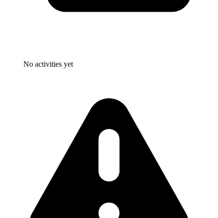
No activities yet