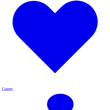
Games