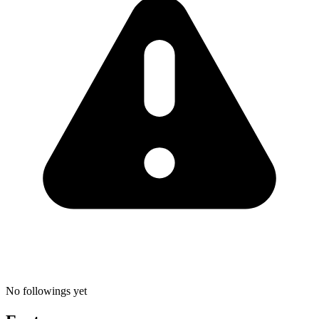
No followings yet