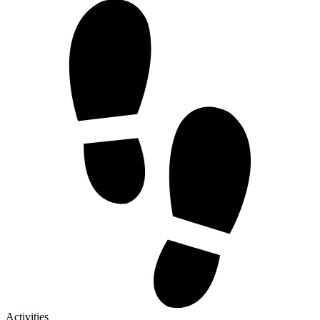
Activities