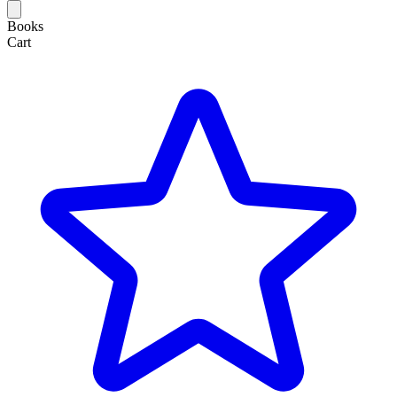
Books
Cart