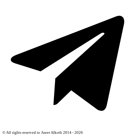
© All rights reserved to Aseer Alkotb 2014 - 2026