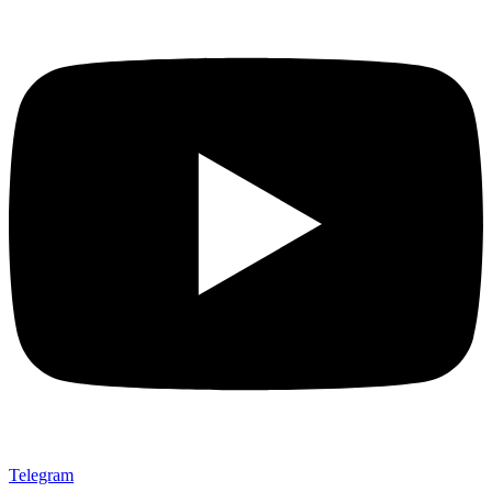
Telegram