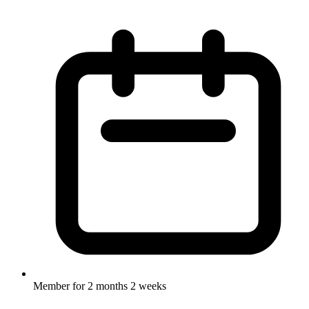
Member for
2 months 2 weeks