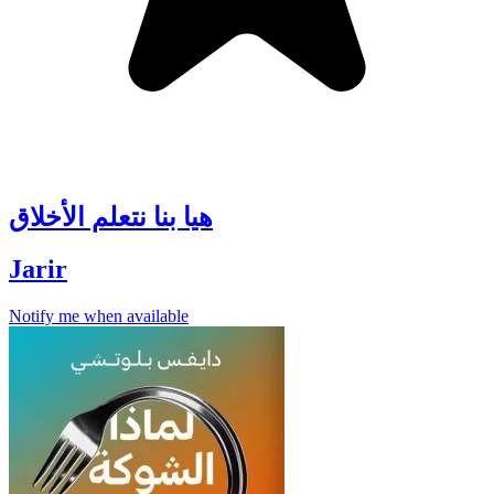
هيا بنا نتعلم الأخلاق
Jarir
Notify me when available