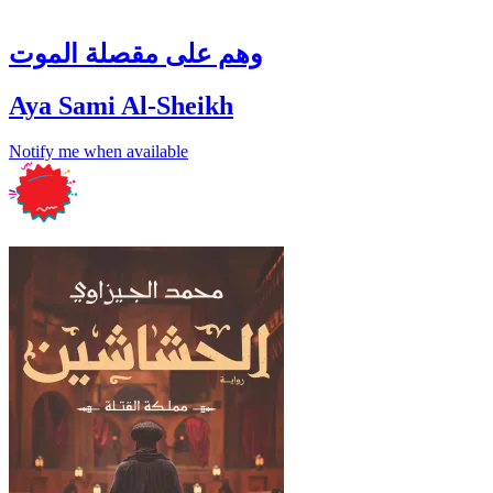
وهم على مقصلة الموت
Aya Sami Al-Sheikh
Notify me when available