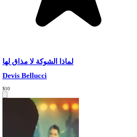
لماذا الشوكة لا مذاق لها
Devis Bellucci
$10