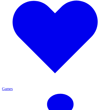
Games