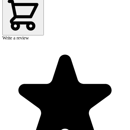
Write a review