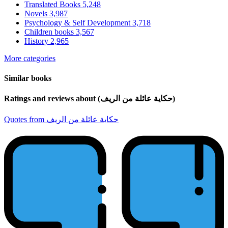
Translated Books
5,248
Novels
3,987
Psychology & Self Development
3,718
Children books
3,567
History
2,965
More categories
Similar books
Ratings and reviews about (حكاية عائلة من الريف)
Quotes from حكاية عائلة من الريف