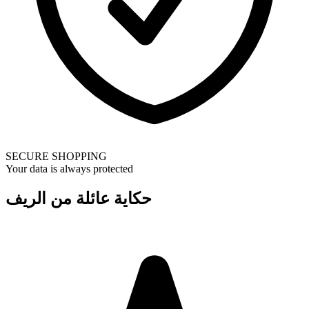
SECURE SHOPPING
Your data is always protected
حكاية عائلة من الريف