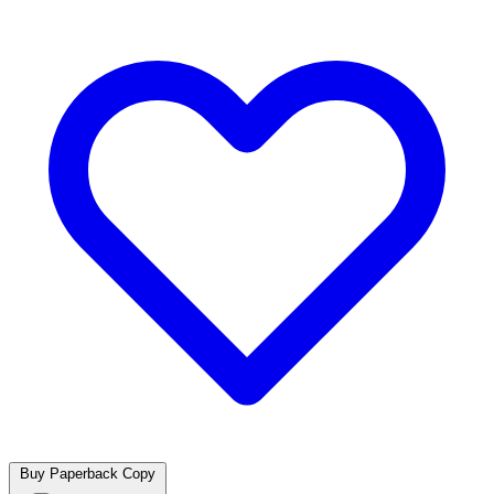
Buy Paperback Copy