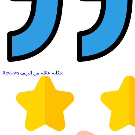
Reviews حكاية عائلة من الريف