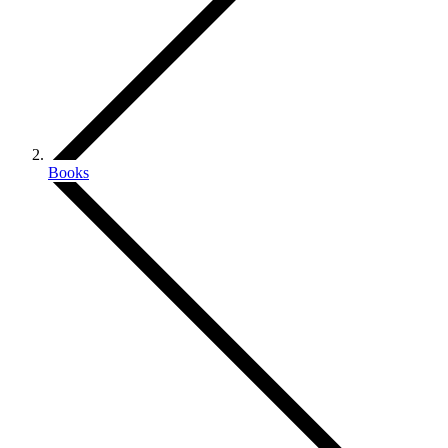
Books