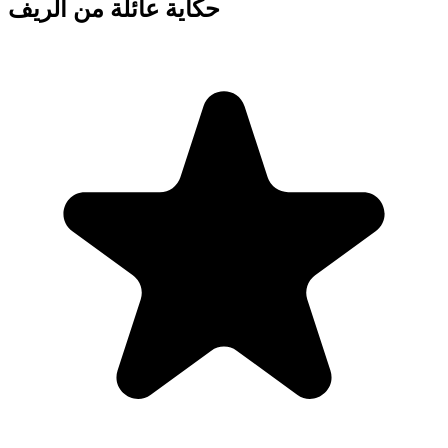
حكاية عائلة من الريف