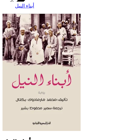
أبناء النيل