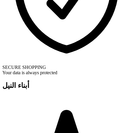
SECURE SHOPPING
Your data is always protected
أبناء النيل