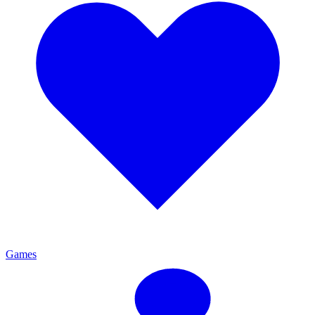
Games