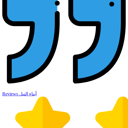
Reviews أبناء النيل