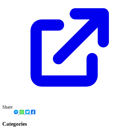
Share
Categories