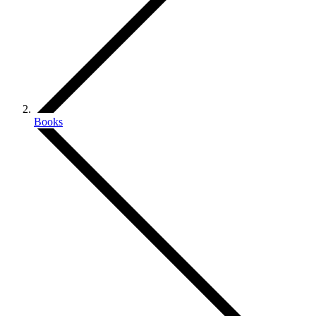
Books