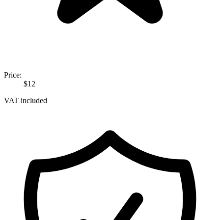
Price:
$12
VAT included