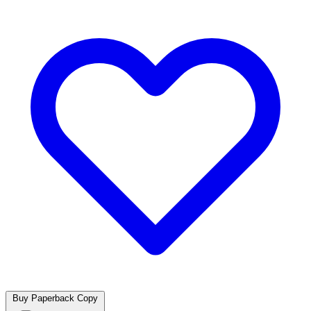
Buy Paperback Copy