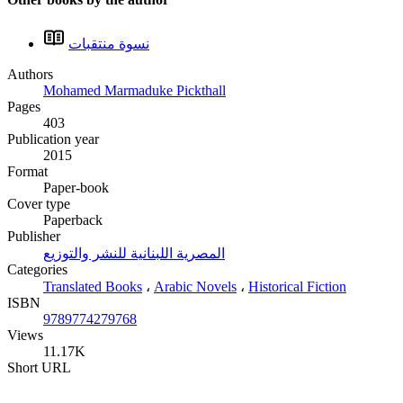
نسوة منتقبات
Authors
Mohamed Marmaduke Pickthall
Pages
403
Publication year
2015
Format
Paper-book
Cover type
Paperback
Publisher
المصرية اللبنانية للنشر والتوزيع
Categories
Translated Books
،
Arabic Novels
،
Historical Fiction
ISBN
9789774279768
Views
11.17K
Short URL