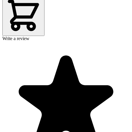
Write a review