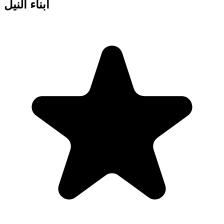
أبناء النيل