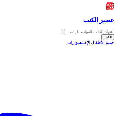
عصير الكتب
الكتب
قسم الأطفال
الإكسسوارات