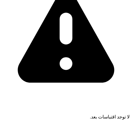
لا توجد اقتباسات بعد.