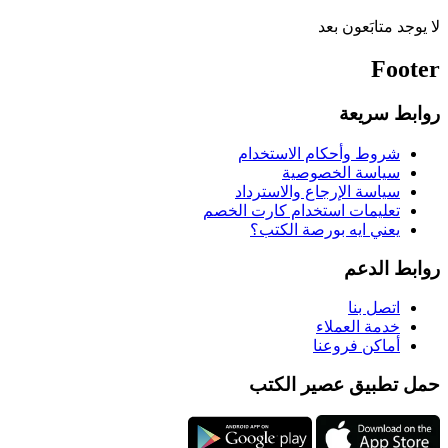
لا يوجد متابَعون بعد
Footer
روابط سريعة
شروط وأحكام الاستخدام
سياسة الخصوصية
سياسة الإرجاع والاسترداد
تعليمات استخدام كارت الخصم
يعني ايه بورصة الكتب؟
روابط الدعم
اتصل بنا
خدمة العملاء
أماكن فروعنا
حمل تطبيق عصير الكتب