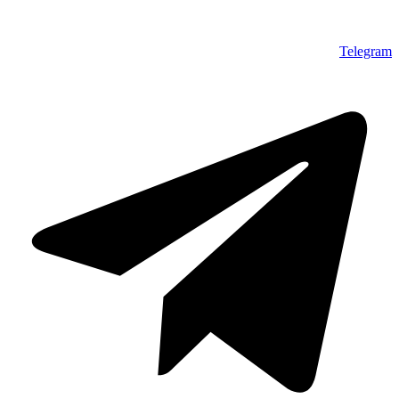
Telegram