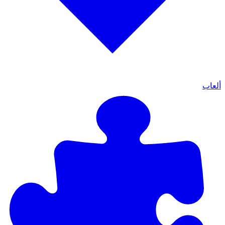
ألعاب