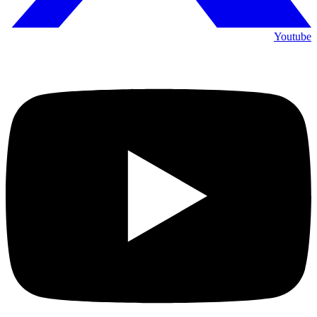
Youtube