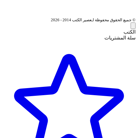
© جميع الحقوق محفوظة لـعصير الكتب 2014 - 2026
الكتب
سلة المشتريات