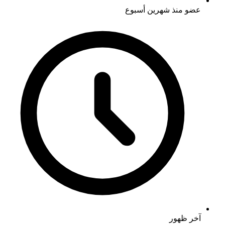
عضو منذ
شهرين أسبوع
آخر ظهور