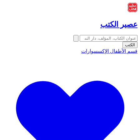
عصير الكتب
الكتب
قسم الأطفال
الإكسسوارات