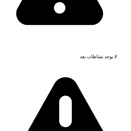
لا يوجد نشاطات بعد