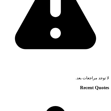
لا توجد مراجعات بعد.
Recent Quotes