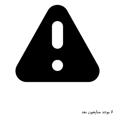
لا يوجد متابِعون بعد