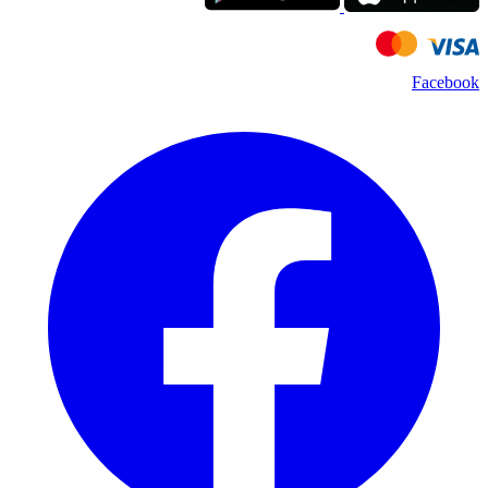
Facebook