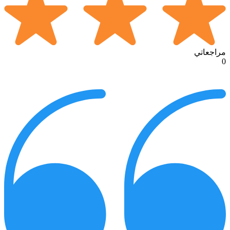
مراجعاتي
0