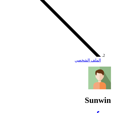
الملف الشخصي
Sunwin