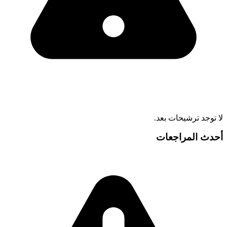
لا توجد ترشيحات بعد.
أحدث المراجعات