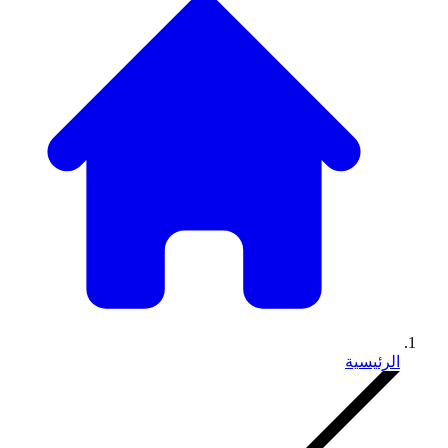
الرئيسية