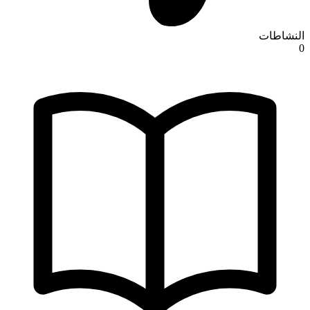
النشاطات
0