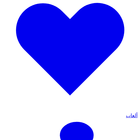
ألعاب