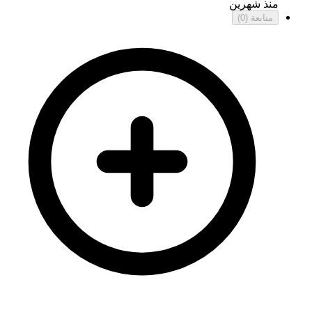
منذ شهرين
متابعة
(0)