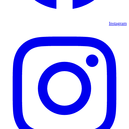
Instagram