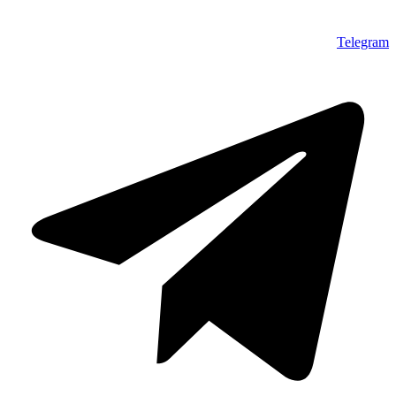
Telegram