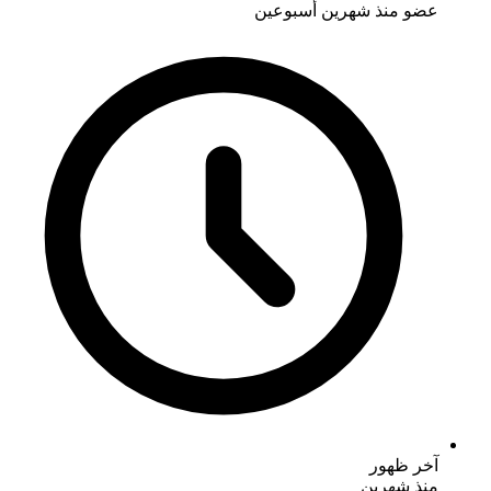
عضو منذ
شهرين أسبوعين
آخر ظهور
منذ شهرين