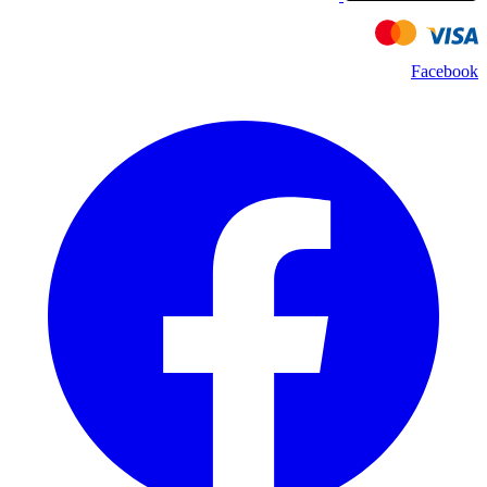
Facebook