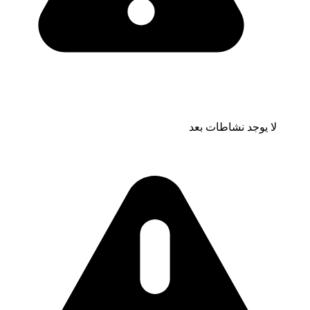
لا يوجد نشاطات بعد