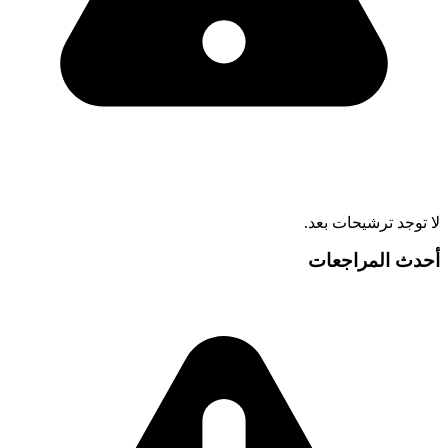
لا توجد ترشيحات بعد.
أحدث المراجعات