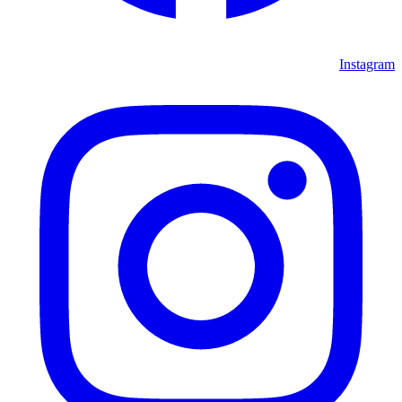
Instagram