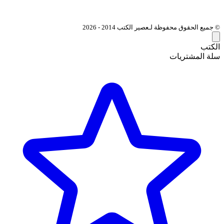
© جميع الحقوق محفوظة لـعصير الكتب 2014 - 2026
الكتب
سلة المشتريات