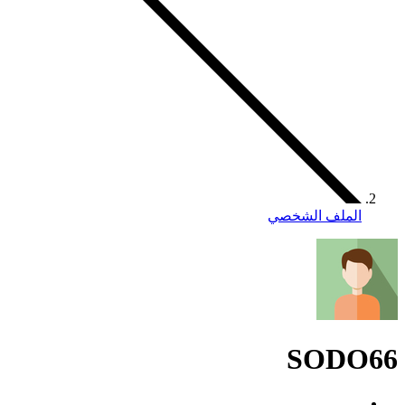
الملف الشخصي
SODO66