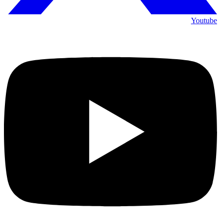
Youtube