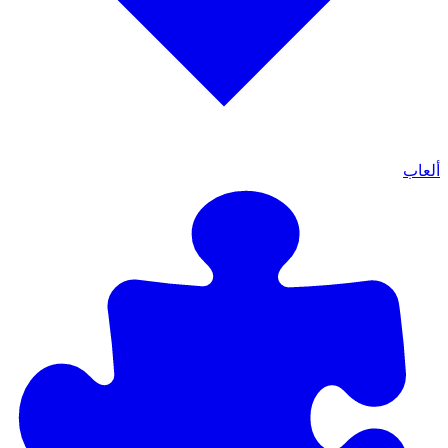
ألعاب