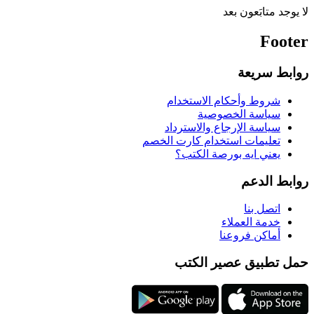
لا يوجد متابَعون بعد
Footer
روابط سريعة
شروط وأحكام الاستخدام
سياسة الخصوصية
سياسة الإرجاع والاسترداد
تعليمات استخدام كارت الخصم
يعني ايه بورصة الكتب؟
روابط الدعم
اتصل بنا
خدمة العملاء
أماكن فروعنا
حمل تطبيق عصير الكتب