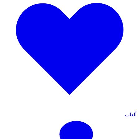
ألعاب