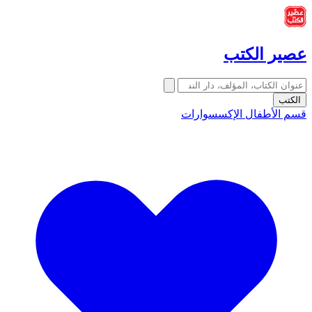
عصير الكتب
الكتب
قسم الأطفال
الإكسسوارات