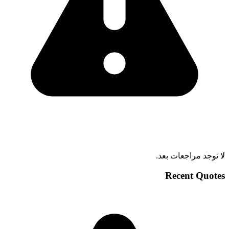
لا توجد مراجعات بعد.
Recent Quotes