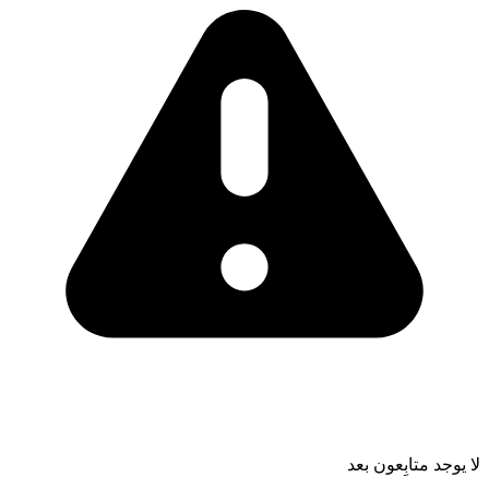
لا يوجد متابِعون بعد