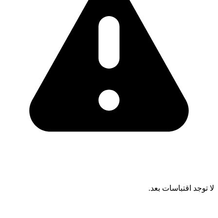
لا توجد اقتباسات بعد.