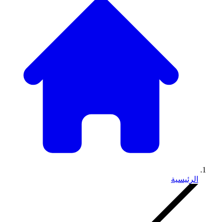
الرئيسية