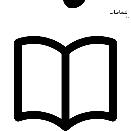
النشاطات
0