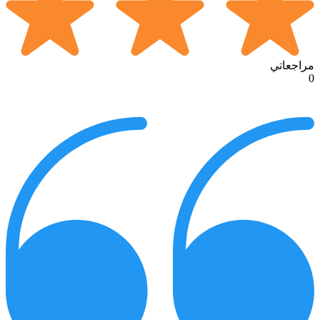
مراجعاتي
0