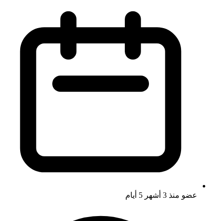
عضو منذ
3 أشهر 5 أيام