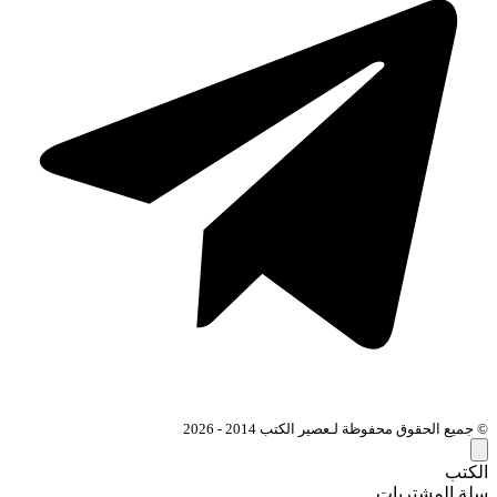
© جميع الحقوق محفوظة لـعصير الكتب 2014 - 2026
الكتب
سلة المشتريات