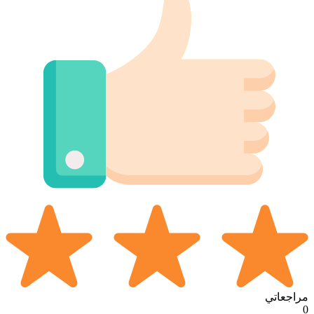
مراجعاتي
0