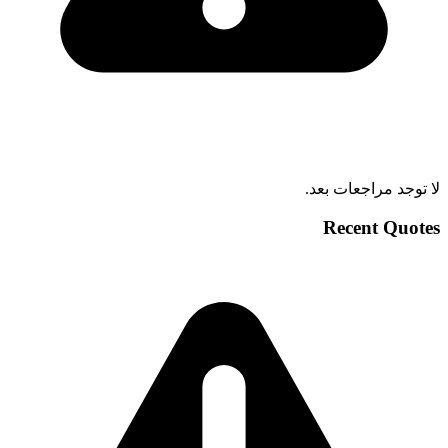
لا توجد مراجعات بعد.
Recent Quotes