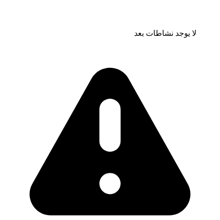
لا يوجد نشاطات بعد