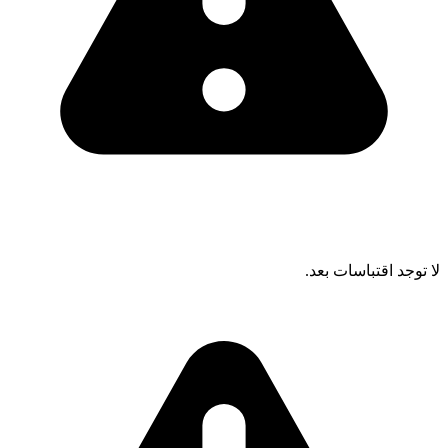
لا توجد اقتباسات بعد.