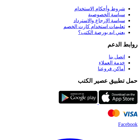
شروط وأحكام الاستخدام
سياسة الخصوصية
سياسة الإرجاع والاسترداد
تعليمات استخدام كارت الخصم
يعني ايه بورصة الكتب؟
روابط الدعم
اتصل بنا
خدمة العملاء
أماكن فروعنا
حمل تطبيق عصير الكتب
Facebook