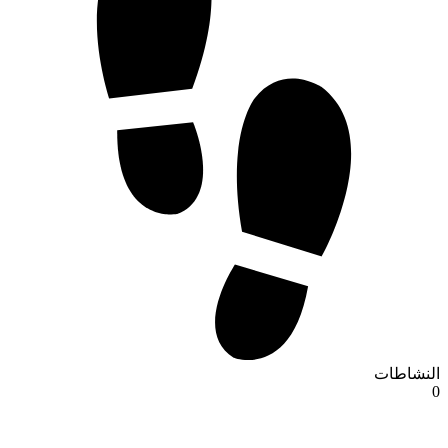
النشاطات
0