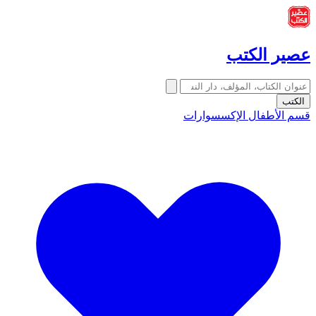
عصير الكتب
الكتب
قسم الأطفال
الإكسسوارات