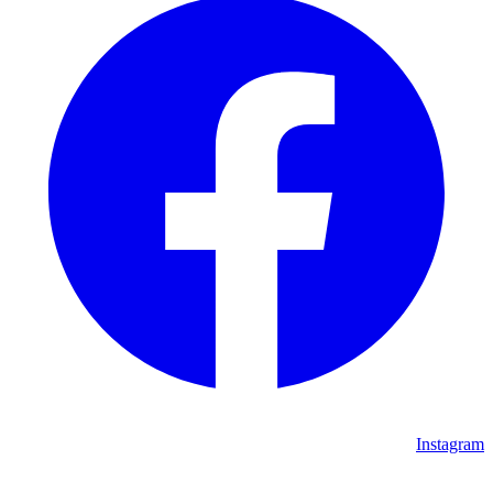
Instagram