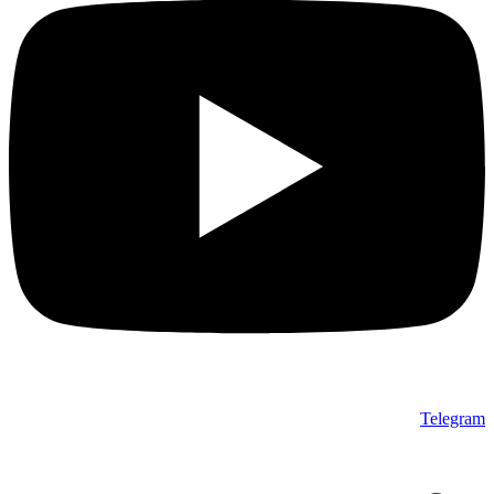
Telegram