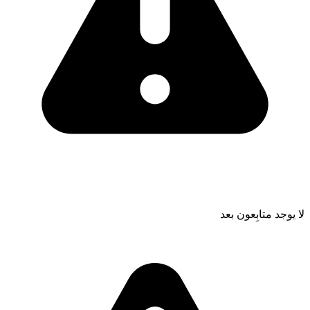
لا يوجد متابِعون بعد