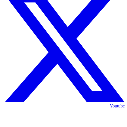
Youtube