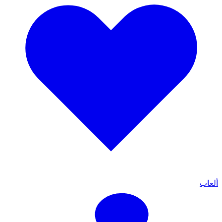
ألعاب