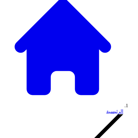
الرئيسية