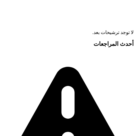
لا توجد ترشيحات بعد.
أحدث المراجعات