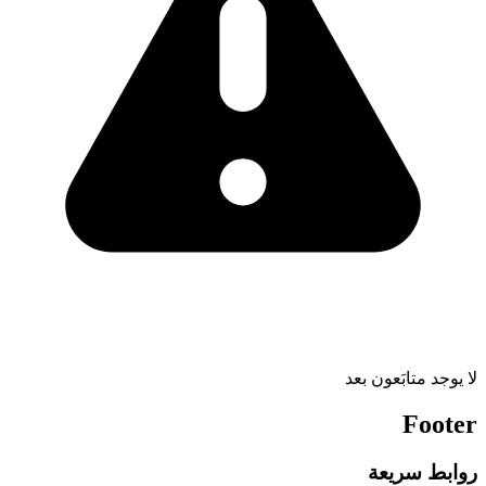
لا يوجد متابَعون بعد
Footer
روابط سريعة