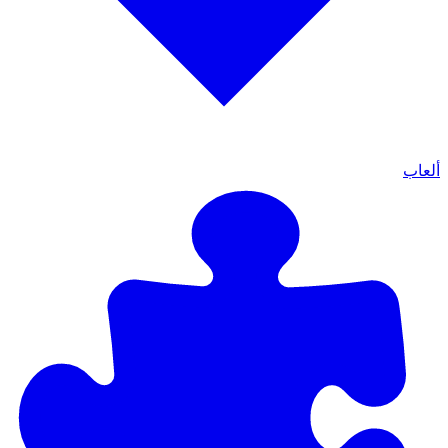
ألعاب