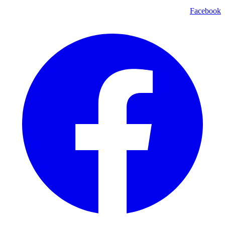
Facebook