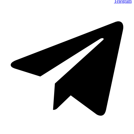
Telegram