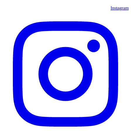
Instagram