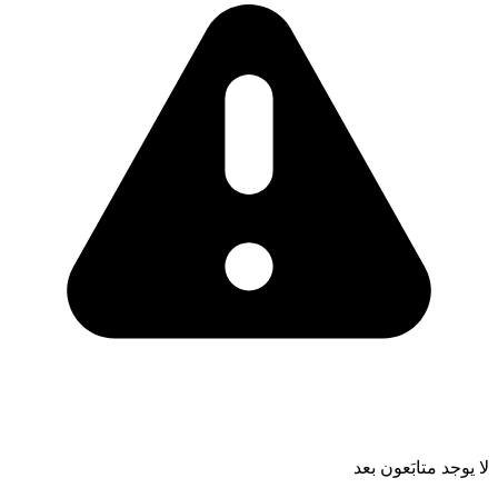
لا يوجد متابَعون بعد