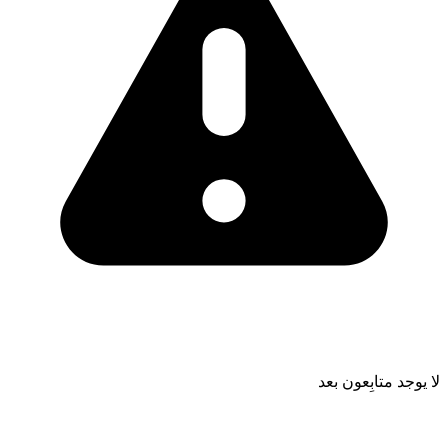
لا يوجد متابِعون بعد