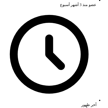
عضو منذ
3 أشهر أسبوع
آخر ظهور