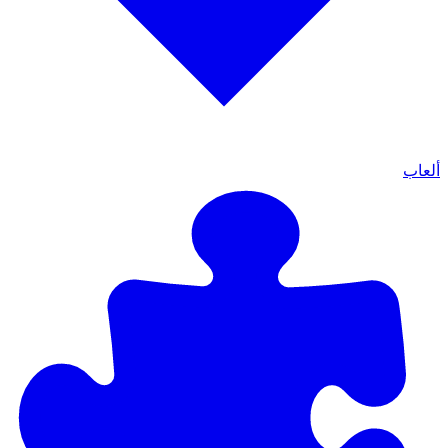
ألعاب