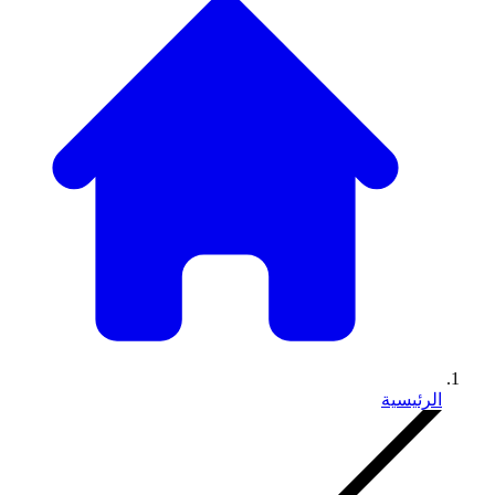
الرئيسية