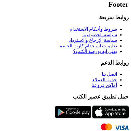
Footer
روابط سريعة
شروط وأحكام الاستخدام
سياسة الخصوصية
سياسة الإرجاع والاسترداد
تعليمات استخدام كارت الخصم
يعني ايه بورصة الكتب؟
روابط الدعم
اتصل بنا
خدمة العملاء
أماكن فروعنا
حمل تطبيق عصير الكتب