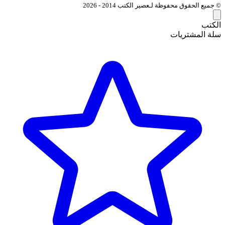
© جميع الحقوق محفوظة لـعصير الكتب 2014 - 2026
الكتب
سلة المشتريات