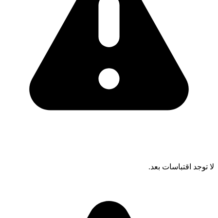
لا توجد اقتباسات بعد.