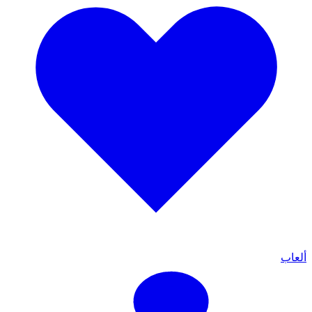
ألعاب