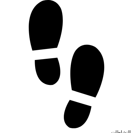
النشاطات