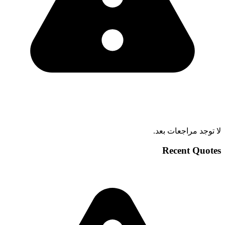
لا توجد مراجعات بعد.
Recent Quotes