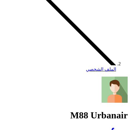
الملف الشخصي
M88 Urbanair