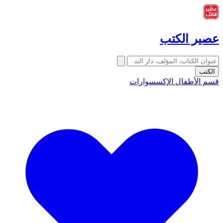
عصير الكتب
الكتب
قسم الأطفال
الإكسسوارات