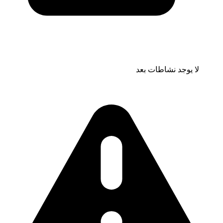
لا يوجد نشاطات بعد