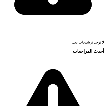
لا توجد ترشيحات بعد.
أحدث المراجعات