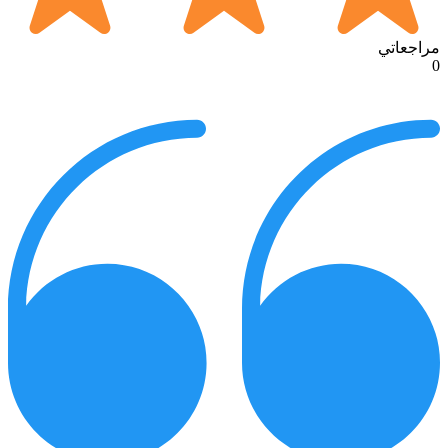
مراجعاتي
0