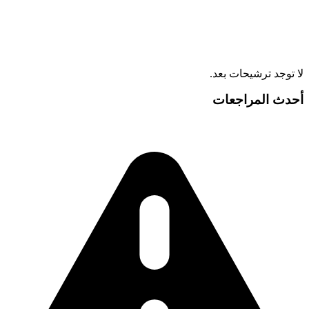
لا توجد ترشيحات بعد.
أحدث المراجعات