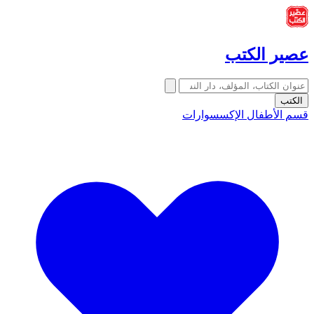
عصير الكتب
الكتب
قسم الأطفال
الإكسسوارات