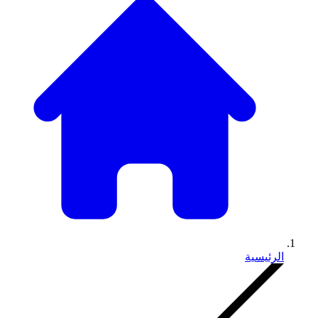
الرئيسية