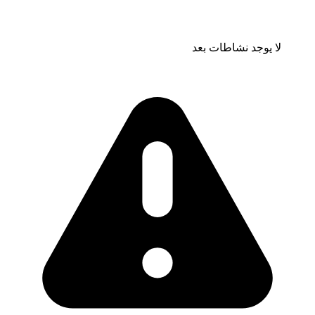
لا يوجد نشاطات بعد