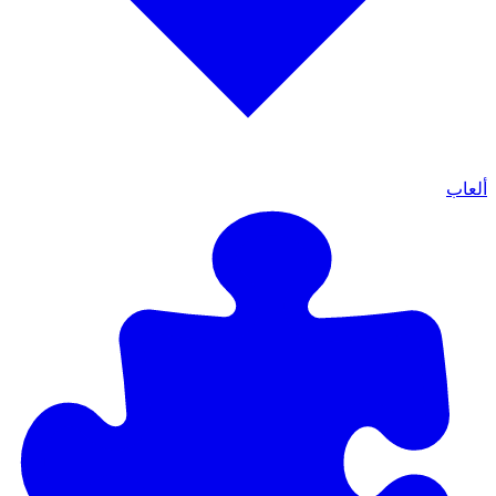
ألعاب