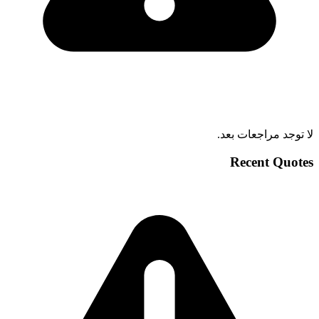
لا توجد مراجعات بعد.
Recent Quotes