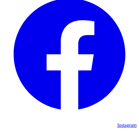
Instagram