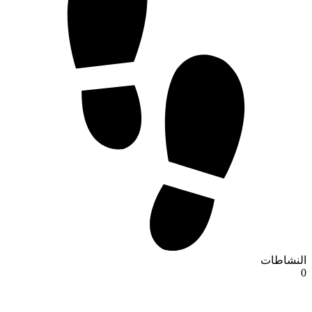
النشاطات
0