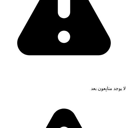
لا يوجد متابِعون بعد