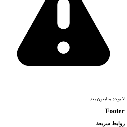
لا يوجد متابَعون بعد
Footer
روابط سريعة