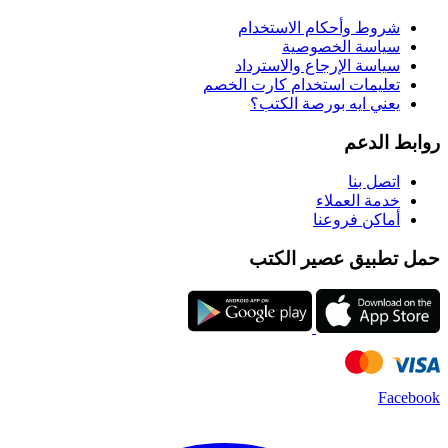
شروط وأحكام الاستخدام
سياسة الخصوصية
سياسة الإرجاع والاسترداد
تعليمات استخدام كارت الخصم
يعني ايه بورصة الكتب؟
روابط الدعم
اتصل بنا
خدمة العملاء
أماكن فروعنا
حمل تطبيق عصير الكتب
Facebook