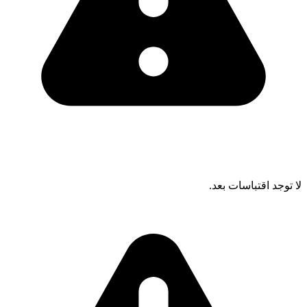
لا توجد اقتباسات بعد.