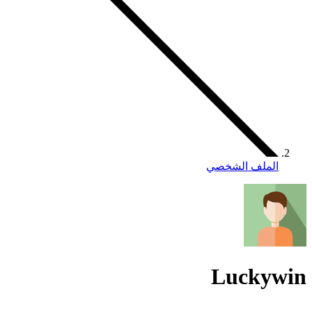
الملف الشخصي
Luckywin