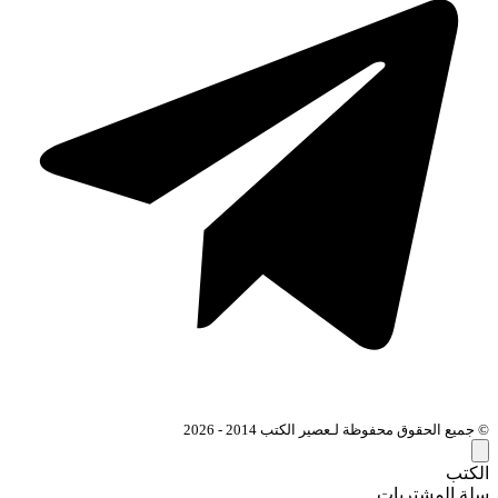
© جميع الحقوق محفوظة لـعصير الكتب 2014 - 2026
الكتب
سلة المشتريات