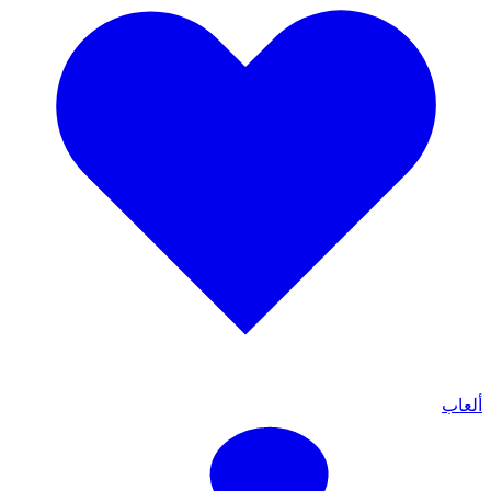
ألعاب