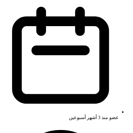
عضو منذ
3 أشهر أسبوعين