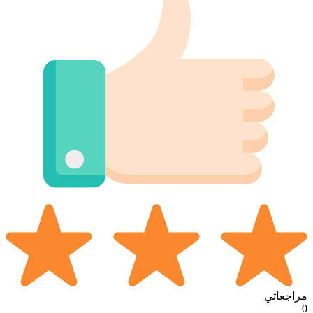
مراجعاتي
0