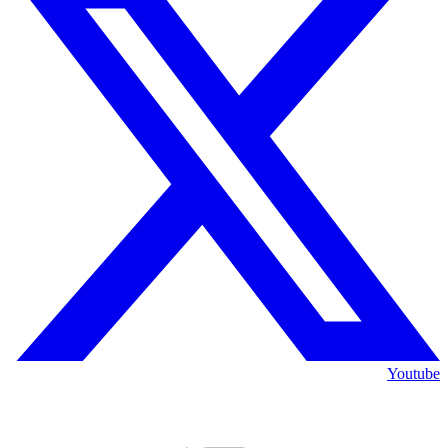
Youtube