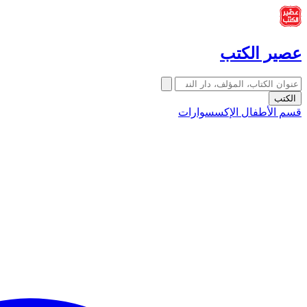
عصير الكتب
الكتب
قسم الأطفال
الإكسسوارات