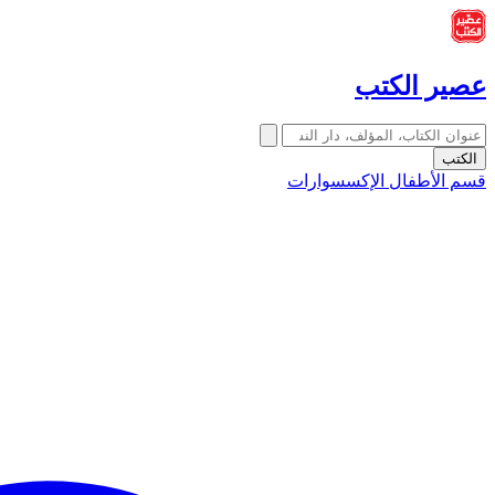
عصير الكتب
الكتب
قسم الأطفال
الإكسسوارات