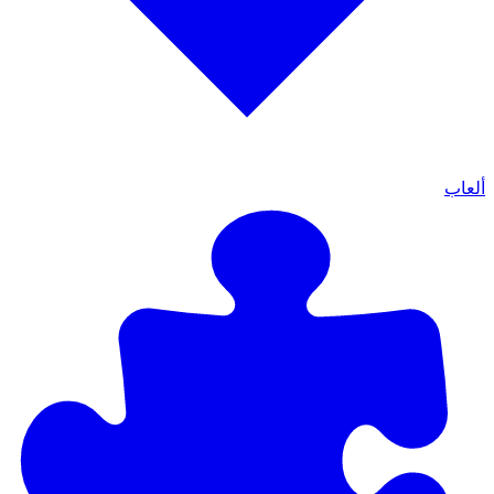
ألعاب