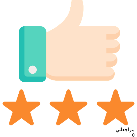
مراجعاتي
0