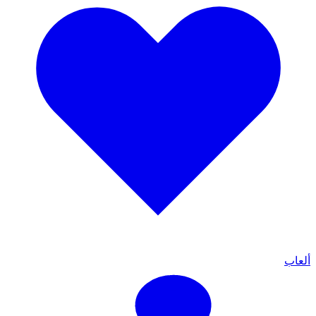
ألعاب