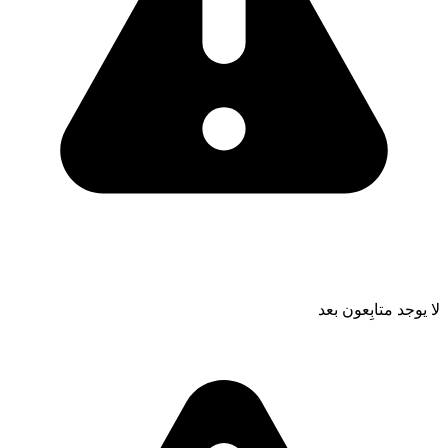
لا يوجد متابِعون بعد