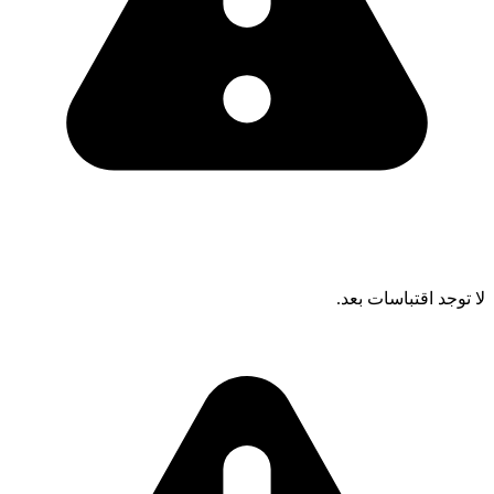
لا توجد اقتباسات بعد.