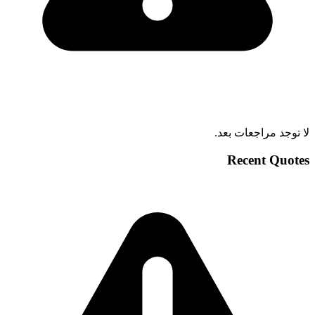
لا توجد مراجعات بعد.
Recent Quotes