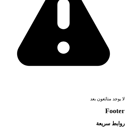
لا يوجد متابَعون بعد
Footer
روابط سريعة