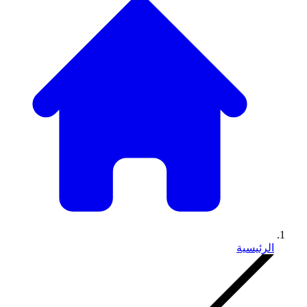
الرئيسية