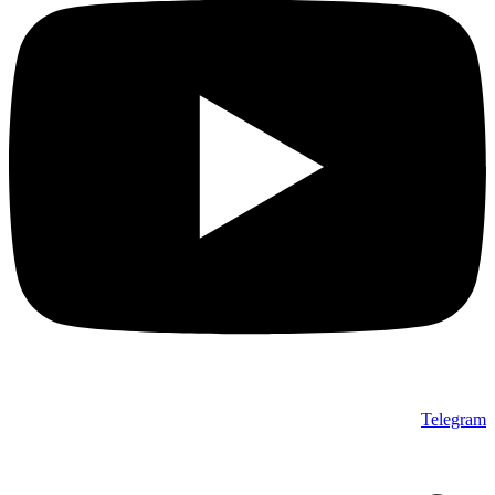
Telegram