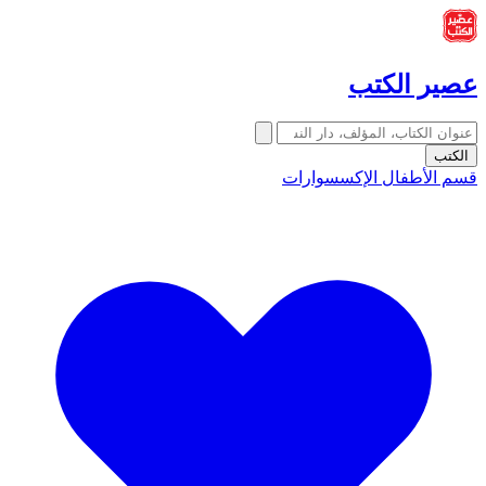
عصير الكتب
الكتب
قسم الأطفال
الإكسسوارات