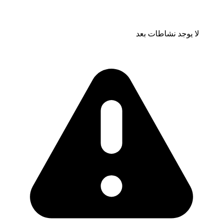
لا يوجد نشاطات بعد