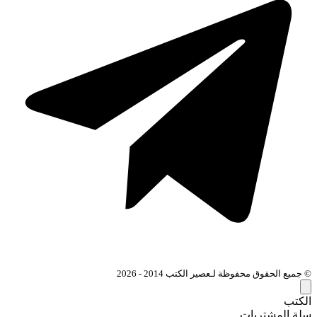
© جميع الحقوق محفوظة لـعصير الكتب 2014 - 2026
الكتب
سلة المشتريات