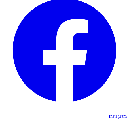
Instagram