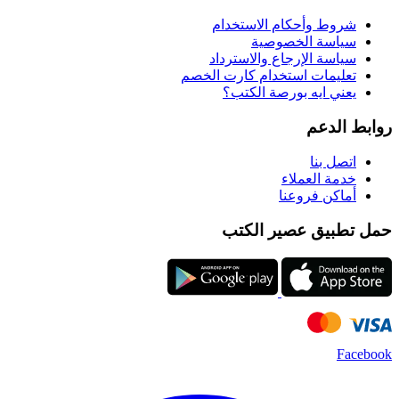
شروط وأحكام الاستخدام
سياسة الخصوصية
سياسة الإرجاع والاسترداد
تعليمات استخدام كارت الخصم
يعني ايه بورصة الكتب؟
روابط الدعم
اتصل بنا
خدمة العملاء
أماكن فروعنا
حمل تطبيق عصير الكتب
Facebook