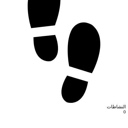
النشاطات
0