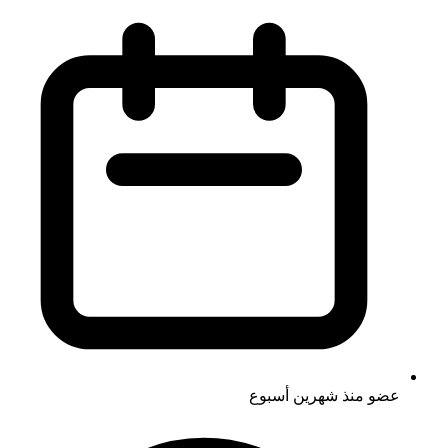
عضو منذ
شهرين أسبوع