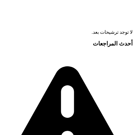
لا توجد ترشيحات بعد.
أحدث المراجعات