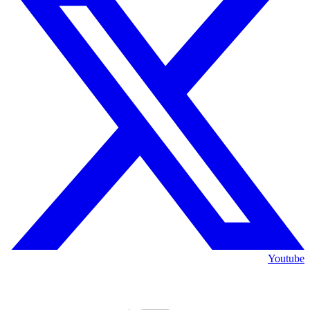
Youtube