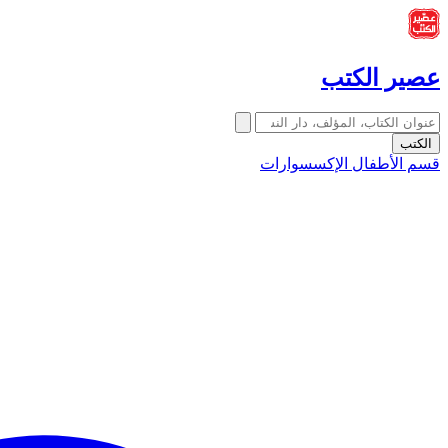
عصير الكتب
الكتب
قسم الأطفال
الإكسسوارات