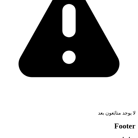
لا يوجد متابَعون بعد
Footer