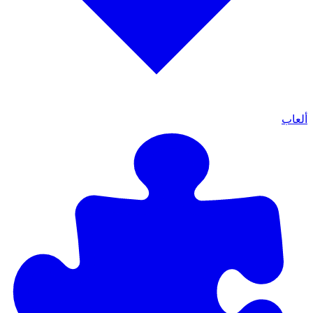
ألعاب