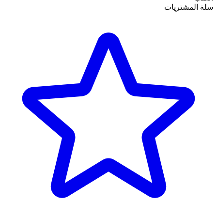
سلة المشتريات