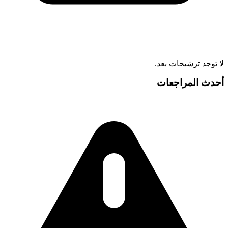
لا توجد ترشيحات بعد.
أحدث المراجعات