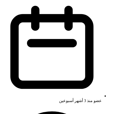
عضو منذ
3 أشهر أسبوعين