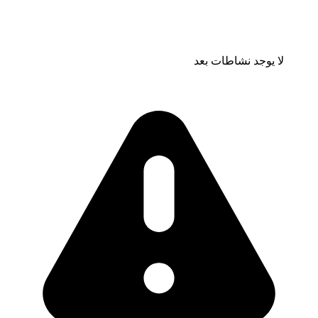
لا يوجد نشاطات بعد