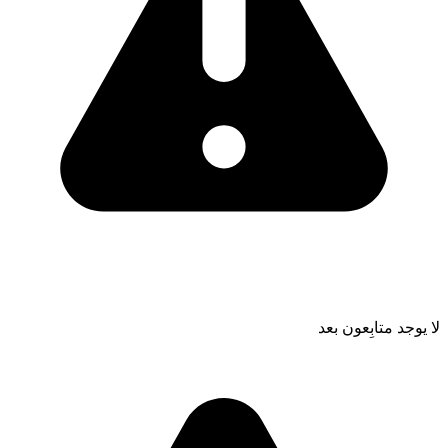
لا يوجد متابِعون بعد