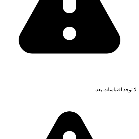
لا توجد اقتباسات بعد.