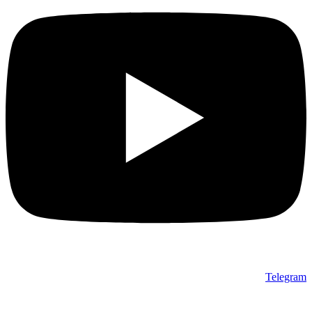
Telegram