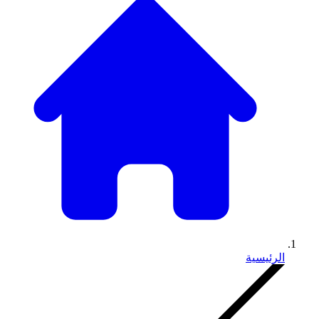
الرئيسية