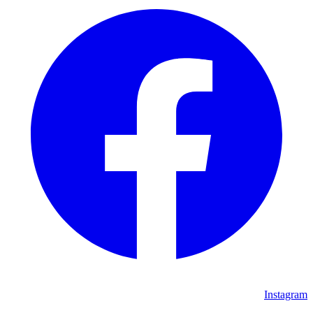
Instagram