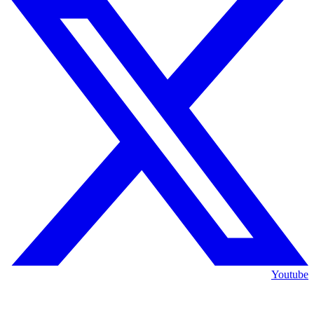
Youtube