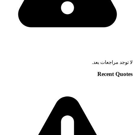
لا توجد مراجعات بعد.
Recent Quotes