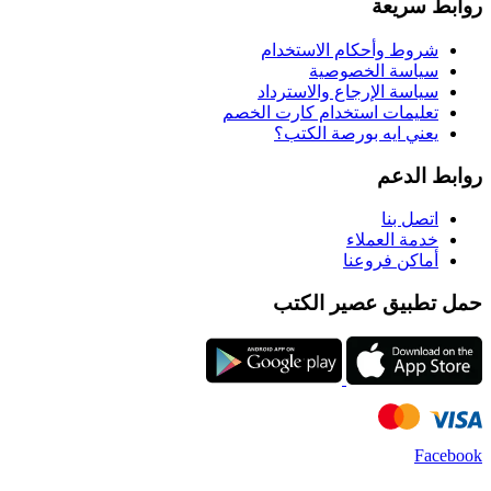
روابط سريعة
شروط وأحكام الاستخدام
سياسة الخصوصية
سياسة الإرجاع والاسترداد
تعليمات استخدام كارت الخصم
يعني ايه بورصة الكتب؟
روابط الدعم
اتصل بنا
خدمة العملاء
أماكن فروعنا
حمل تطبيق عصير الكتب
Facebook