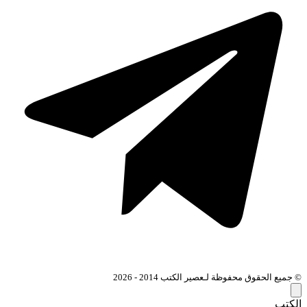
© جميع الحقوق محفوظة لـعصير الكتب 2014 - 2026
الكتب