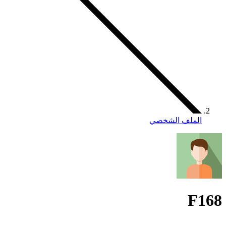
الملف الشخصي
F168