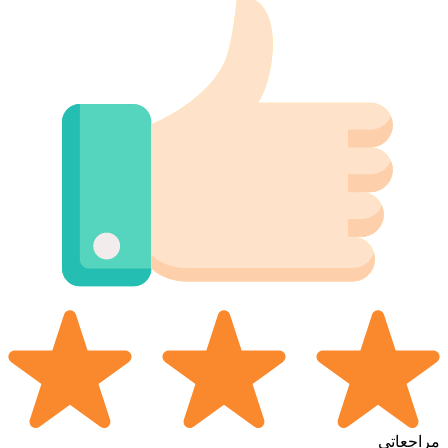
مراجعاتي