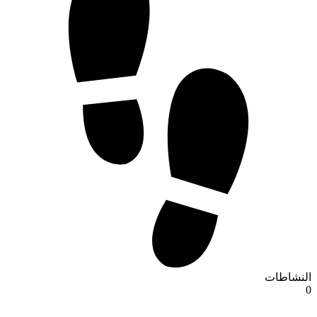
النشاطات
0