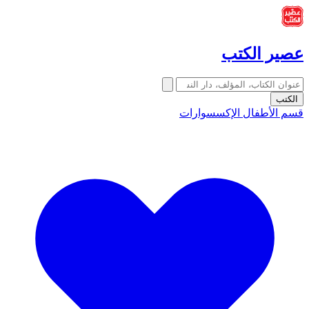
عصير الكتب
الكتب
قسم الأطفال
الإكسسوارات