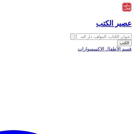
عصير الكتب
الكتب
قسم الأطفال
الإكسسوارات