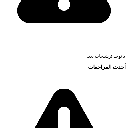
لا توجد ترشيحات بعد.
أحدث المراجعات