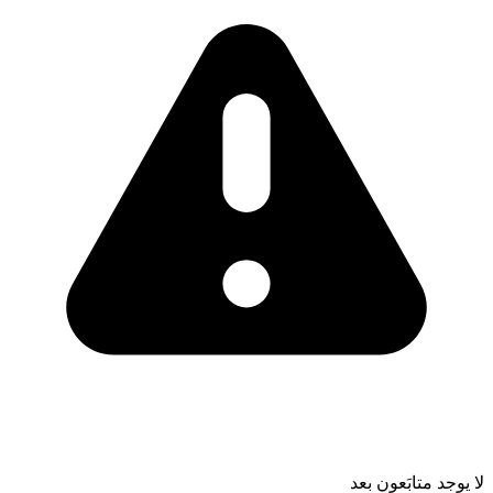
لا يوجد متابَعون بعد