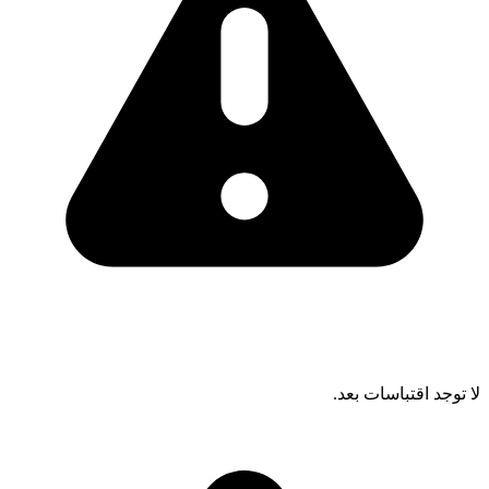
لا توجد اقتباسات بعد.