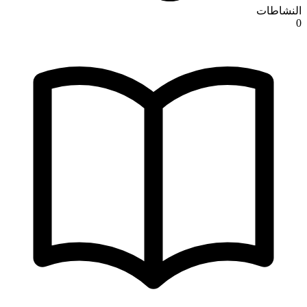
النشاطات
0