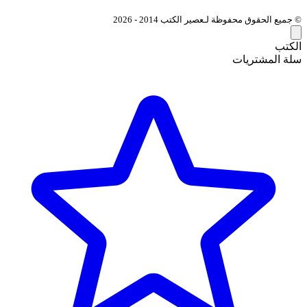
© جميع الحقوق محفوظة لـعصير الكتب 2014 - 2026
الكتب
سلة المشتريات