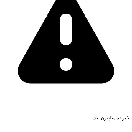
لا يوجد متابِعون بعد