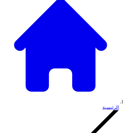
الرئيسية