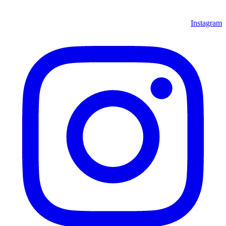
Instagram