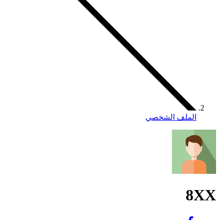
الملف الشخصي
8XX