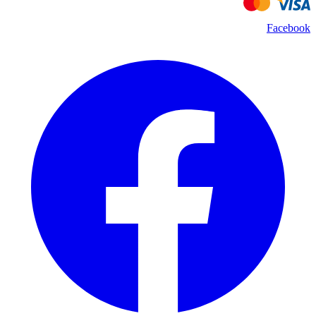
Facebook