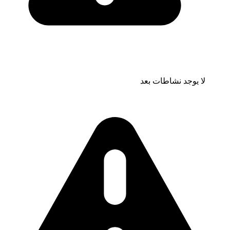
لا يوجد نشاطات بعد