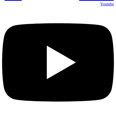
Youtube