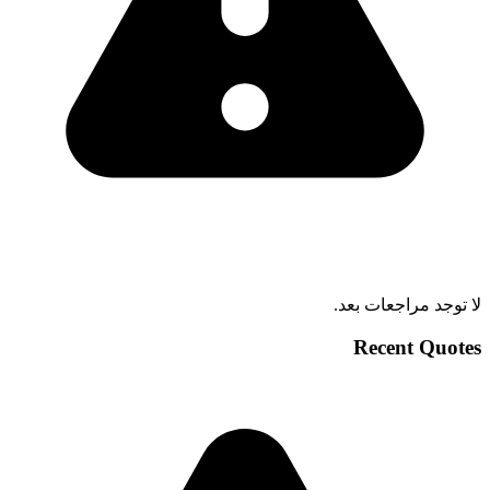
لا توجد مراجعات بعد.
Recent Quotes