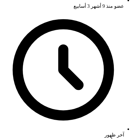
عضو منذ
9 أشهر 3 أسابيع
آخر ظهور