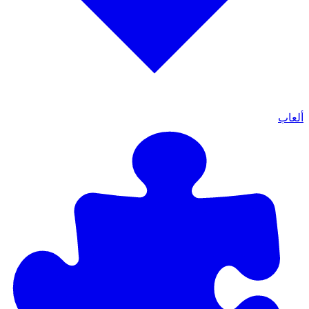
ألعاب