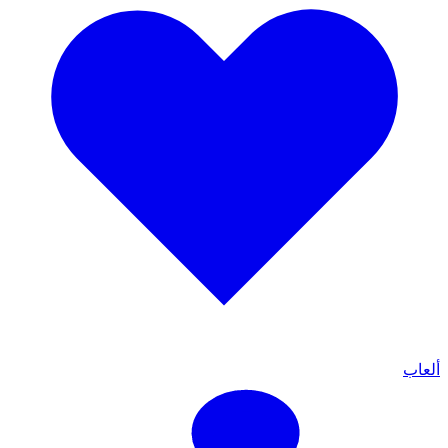
ألعاب