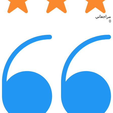
مراجعاتي
0