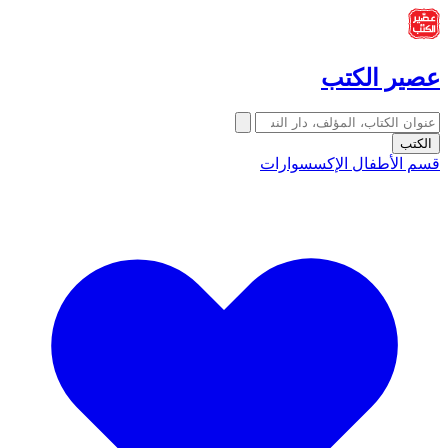
عصير الكتب
الكتب
قسم الأطفال
الإكسسوارات