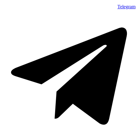
Telegram