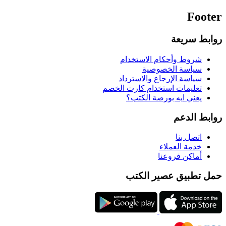
Footer
روابط سريعة
شروط وأحكام الاستخدام
سياسة الخصوصية
سياسة الإرجاع والاسترداد
تعليمات استخدام كارت الخصم
يعني ايه بورصة الكتب؟
روابط الدعم
اتصل بنا
خدمة العملاء
أماكن فروعنا
حمل تطبيق عصير الكتب