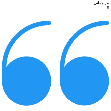
مراجعاتي
0