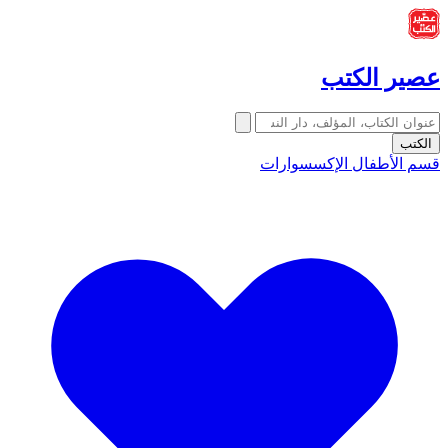
عصير الكتب
الكتب
قسم الأطفال
الإكسسوارات