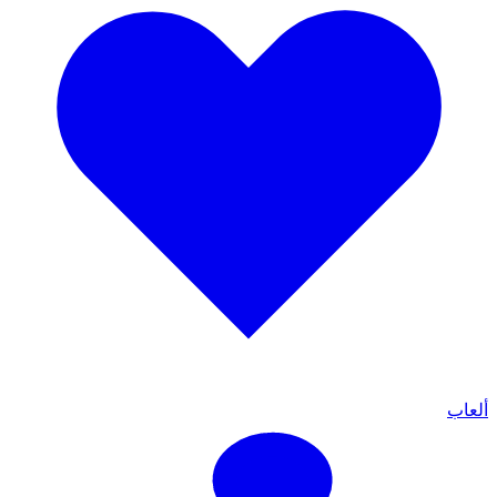
ألعاب