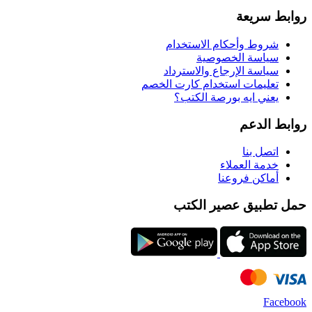
روابط سريعة
شروط وأحكام الاستخدام
سياسة الخصوصية
سياسة الإرجاع والاسترداد
تعليمات استخدام كارت الخصم
يعني ايه بورصة الكتب؟
روابط الدعم
اتصل بنا
خدمة العملاء
أماكن فروعنا
حمل تطبيق عصير الكتب
Facebook