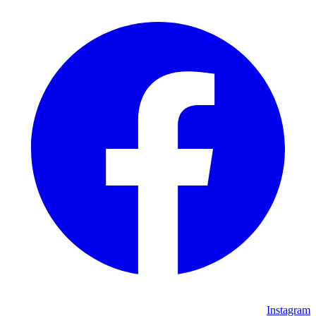
Instagram