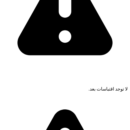
لا توجد اقتباسات بعد.