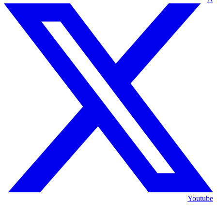
Youtube