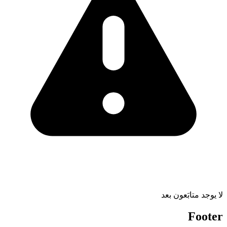
لا يوجد متابَعون بعد
Footer