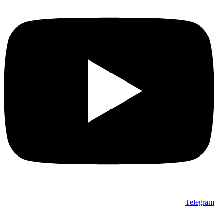
Telegram