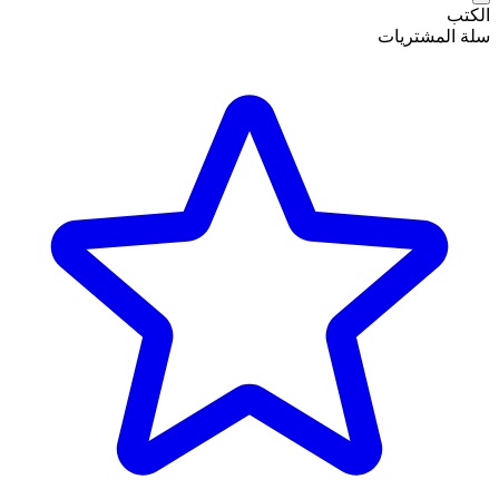
الكتب
سلة المشتريات