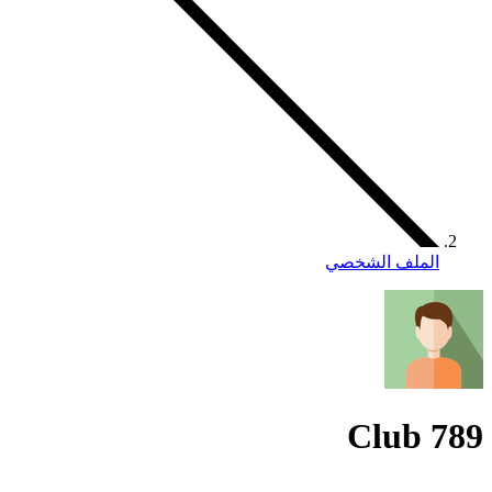
الملف الشخصي
789 Club