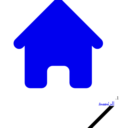
الرئيسية