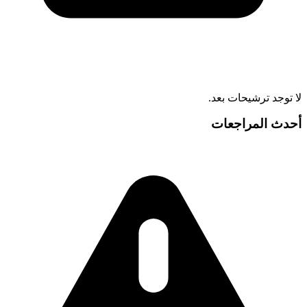
لا توجد ترشيحات بعد.
أحدث المراجعات