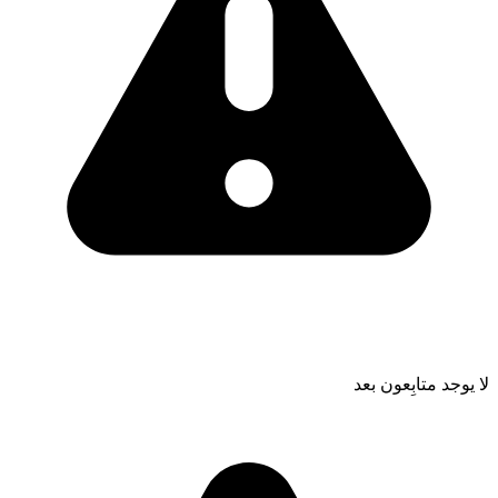
لا يوجد متابِعون بعد