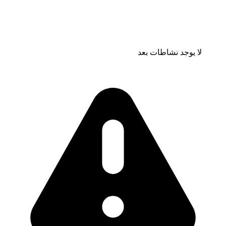
لا يوجد نشاطات بعد