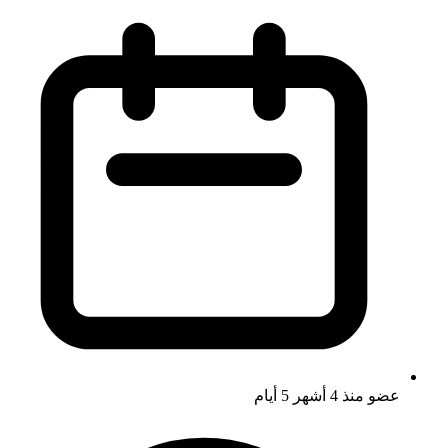
عضو منذ
4 أشهر 5 أيام