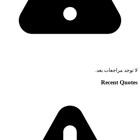
لا توجد مراجعات بعد.
Recent Quotes