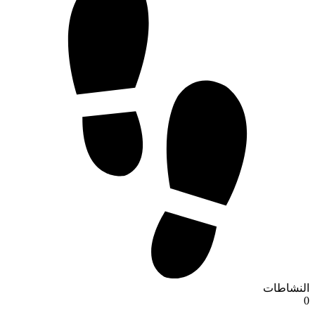
النشاطات
0