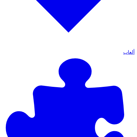
ألعاب