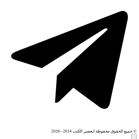
© جميع الحقوق محفوظة لـعصير الكتب 2014 - 2026