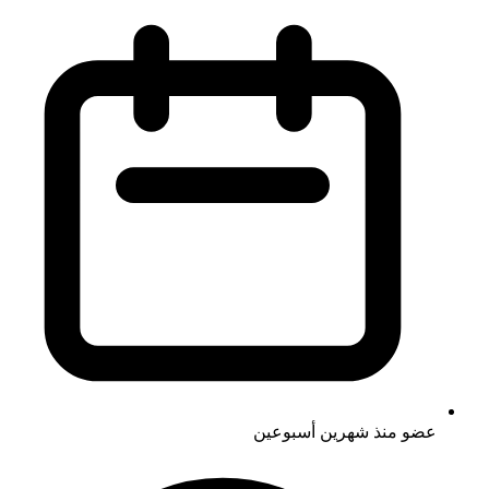
عضو منذ
شهرين أسبوعين