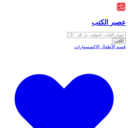
عصير الكتب
الكتب
قسم الأطفال
الإكسسوارات