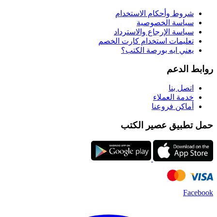
شروط وأحكام الاستخدام
سياسة الخصوصية
سياسة الإرجاع والاسترداد
تعليمات استخدام كارت الخصم
يعني ايه بورصة الكتب؟
روابط الدعم
اتصل بنا
خدمة العملاء
أماكن فروعنا
حمل تطبيق عصير الكتب
Facebook