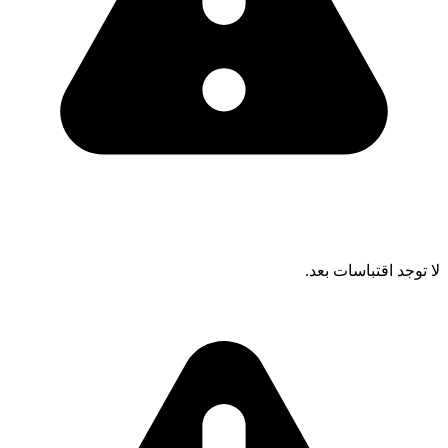
لا توجد اقتباسات بعد.