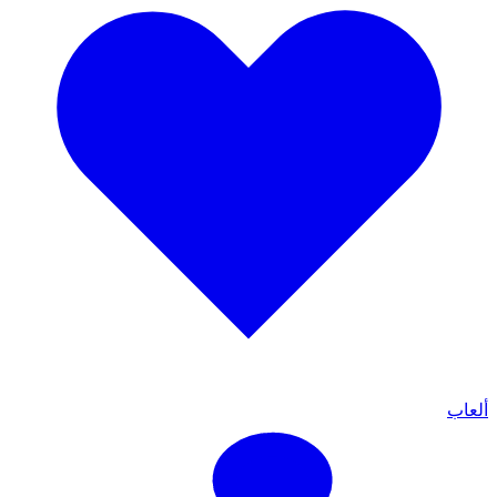
ألعاب