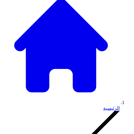
الرئيسية