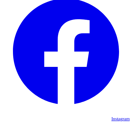
Instagram