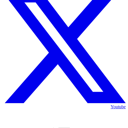
Youtube