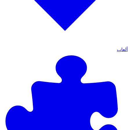
ألعاب