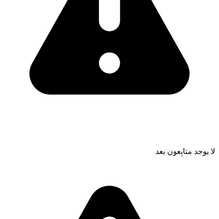
لا يوجد متابِعون بعد