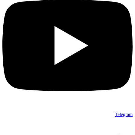
Telegram