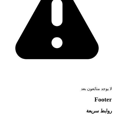
لا يوجد متابَعون بعد
Footer
روابط سريعة