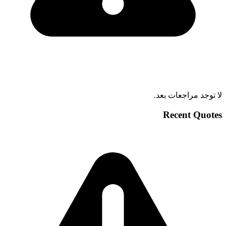
لا توجد مراجعات بعد.
Recent Quotes