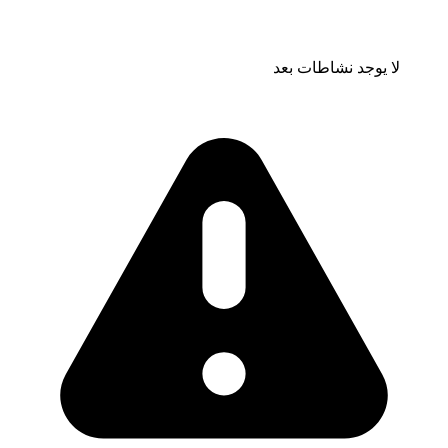
لا يوجد نشاطات بعد