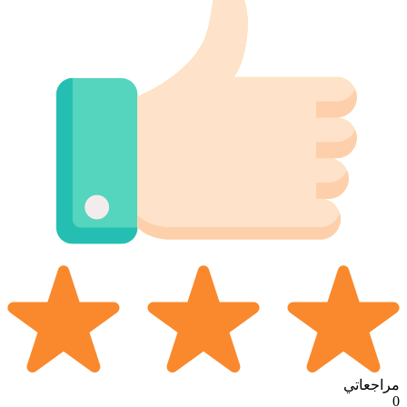
مراجعاتي
0