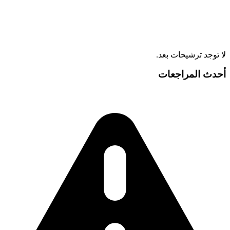
لا توجد ترشيحات بعد.
أحدث المراجعات