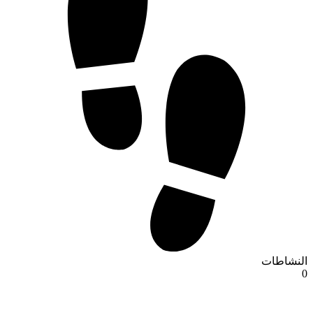
النشاطات
0