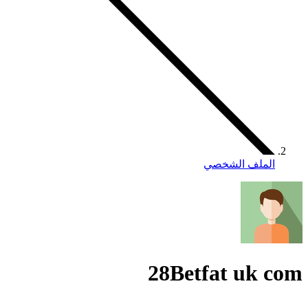
الملف الشخصي
28Betfat uk com