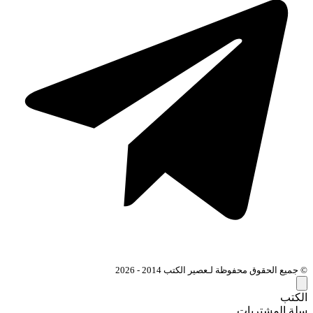
© جميع الحقوق محفوظة لـعصير الكتب 2014 - 2026
الكتب
سلة المشتريات