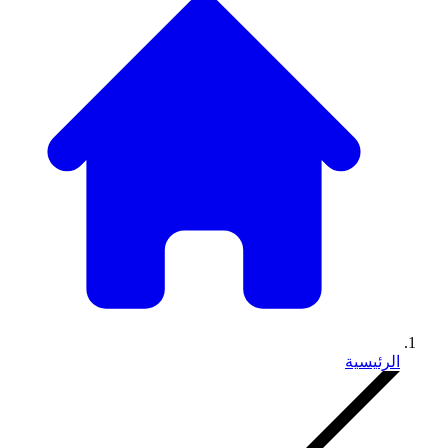
الرئيسية