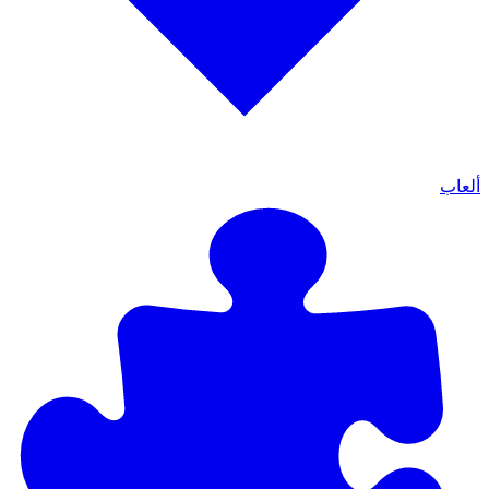
ألعاب