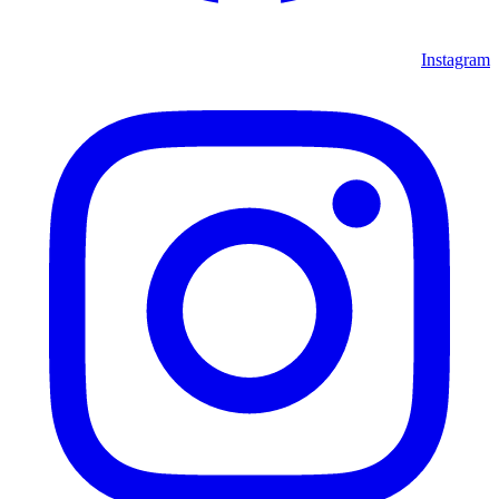
Instagram