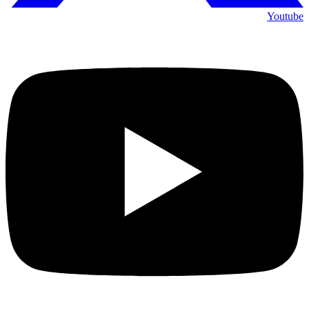
Youtube