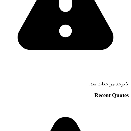
لا توجد مراجعات بعد.
Recent Quotes