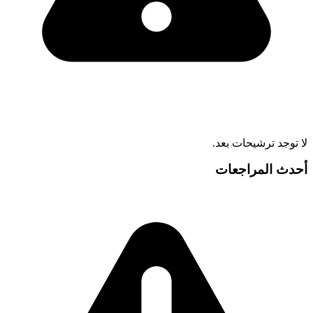
لا توجد ترشيحات بعد.
أحدث المراجعات