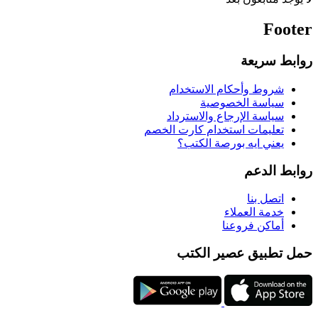
Footer
روابط سريعة
شروط وأحكام الاستخدام
سياسة الخصوصية
سياسة الإرجاع والاسترداد
تعليمات استخدام كارت الخصم
يعني ايه بورصة الكتب؟
روابط الدعم
اتصل بنا
خدمة العملاء
أماكن فروعنا
حمل تطبيق عصير الكتب