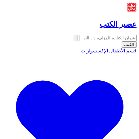
عصير الكتب
الكتب
قسم الأطفال
الإكسسوارات