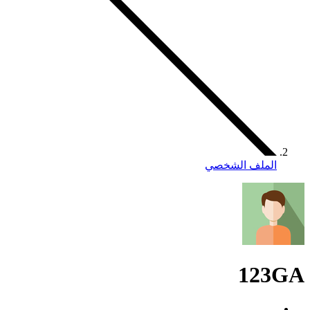
الملف الشخصي
123GA