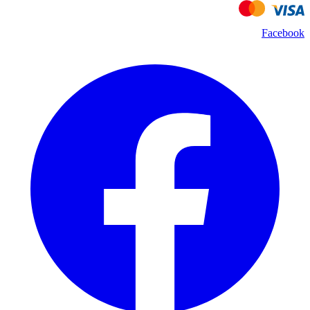
Facebook