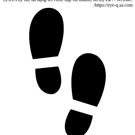
https://eye-q.sa.com/