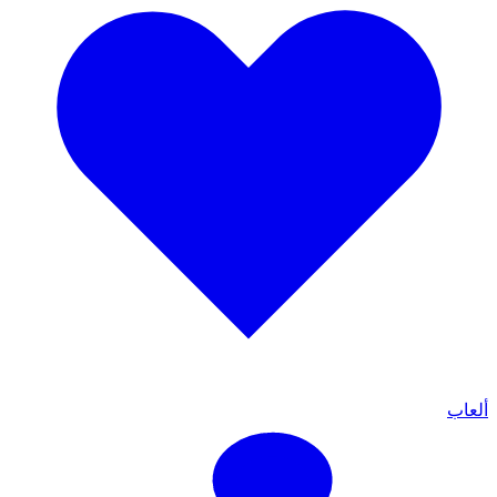
ألعاب