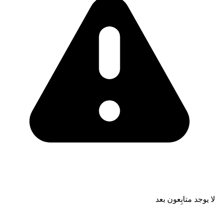
لا يوجد متابِعون بعد