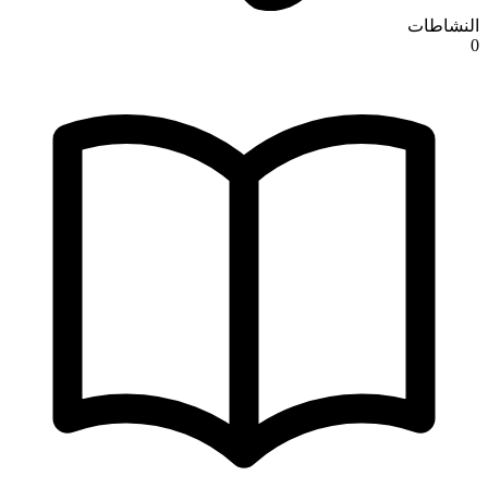
النشاطات
0