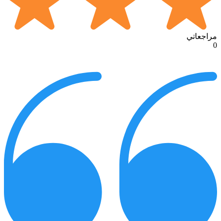
مراجعاتي
0