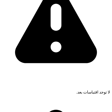
لا توجد اقتباسات بعد.