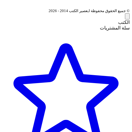
© جميع الحقوق محفوظة لـعصير الكتب 2014 - 2026
الكتب
سلة المشتريات