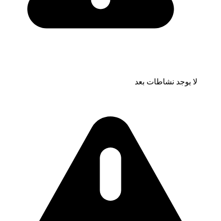
لا يوجد نشاطات بعد