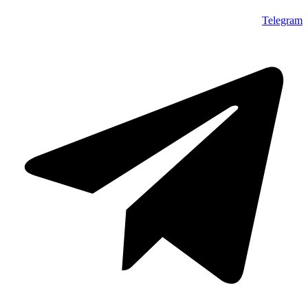
Telegram