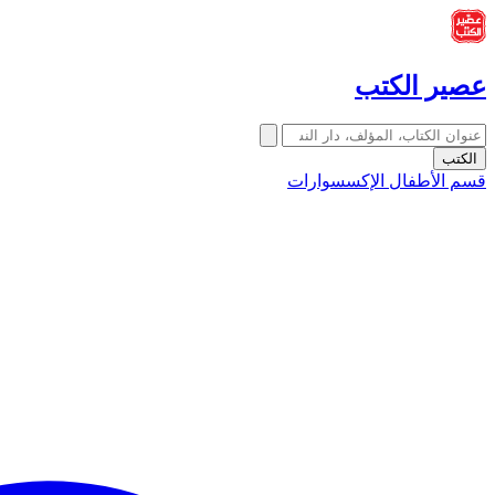
عصير الكتب
الكتب
قسم الأطفال
الإكسسوارات