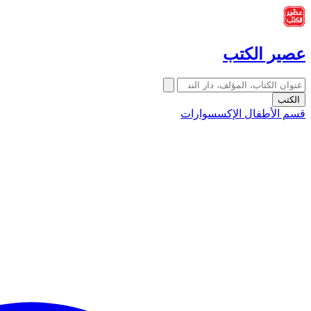
عصير الكتب
الكتب
قسم الأطفال
الإكسسوارات