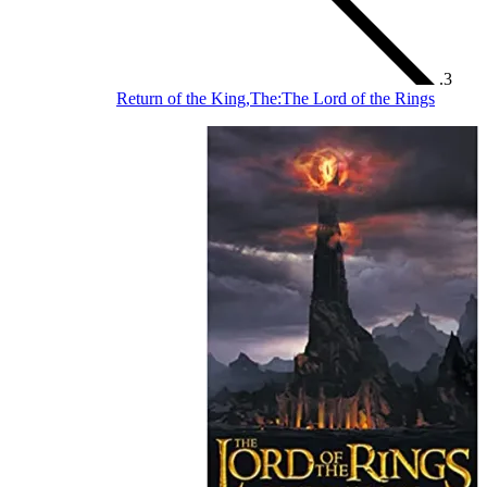
Return of the 