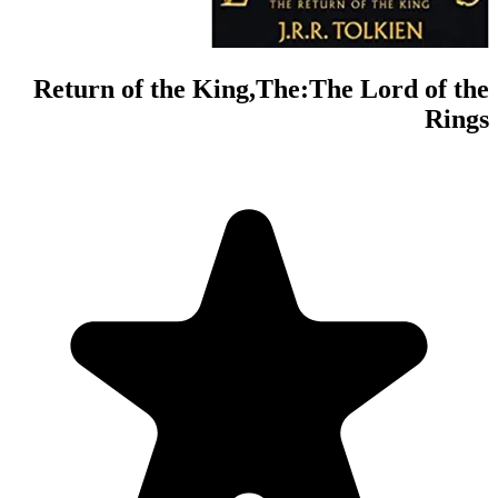
Return of the Ki