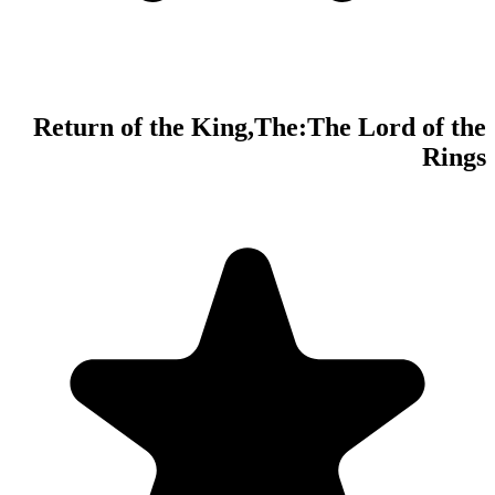
Return of the Ki