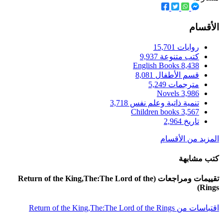
Return of the King,The:The Lord of 