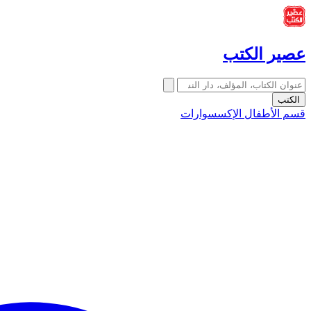
عصير الكتب
الكتب
قسم الأطفال
الإكسسوارات