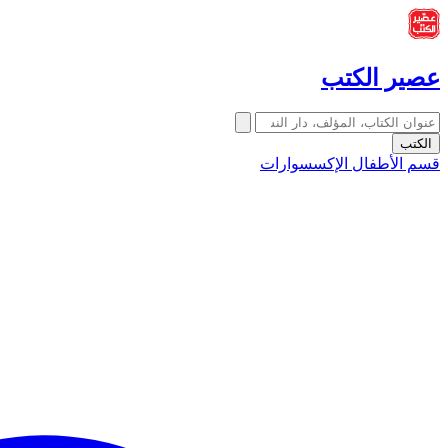
عصير الكتب
الكتب
قسم الأطفال
الإكسسوارات