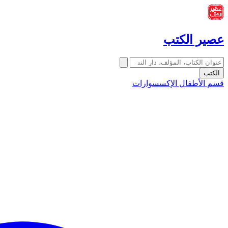
عصير الكتب
الكتب
قسم الأطفال
الإكسسوارات