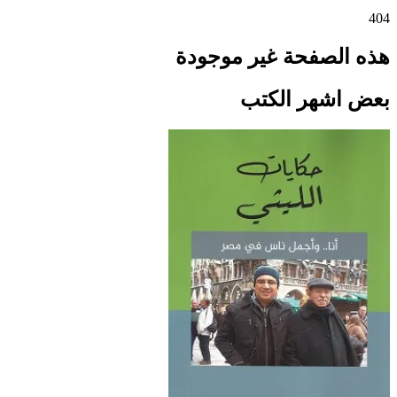
404
هذه الصفحة غير موجودة
بعض اشهر الكتب