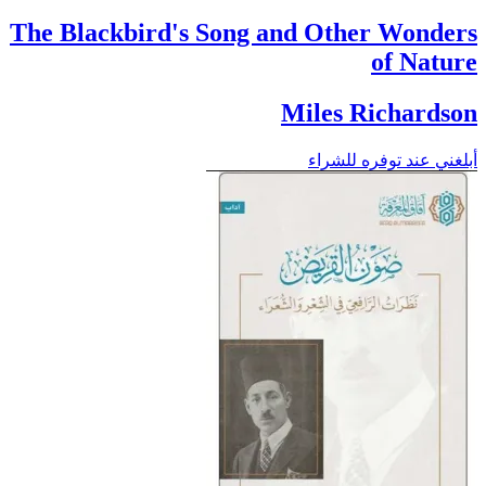
The Blackbird's Song and Other Wonders
of Nature
Miles Richardson
أبلغني عند توفره للشراء