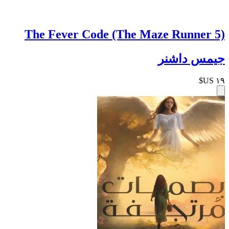
The Fever Code (The Maze Runner 5)
جيمس داشنر