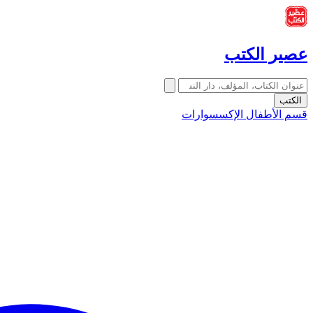
عصير الكتب
الكتب
قسم الأطفال
الإكسسوارات