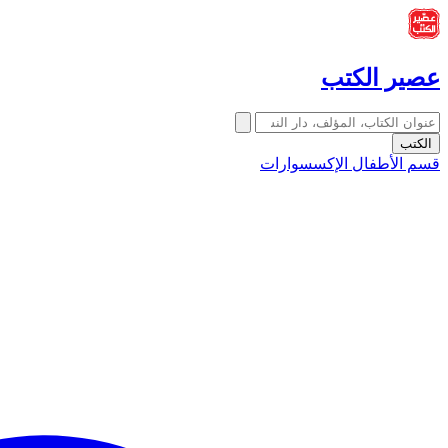
عصير الكتب
الكتب
قسم الأطفال
الإكسسوارات