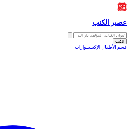
عصير الكتب
الكتب
قسم الأطفال
الإكسسوارات