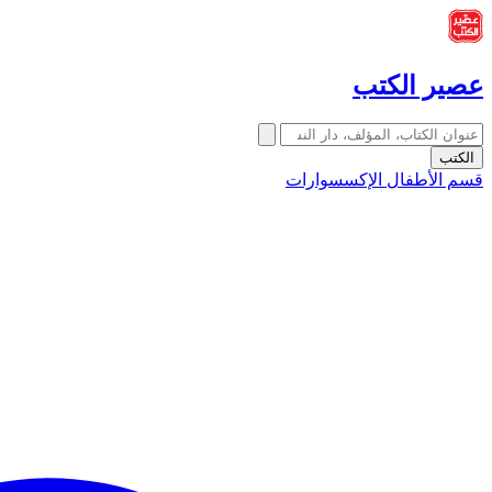
عصير الكتب
الكتب
قسم الأطفال
الإكسسوارات