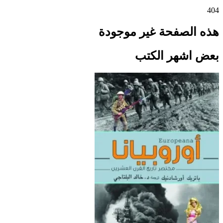
404
هذه الصفحة غير موجودة
بعض اشهر الكتب