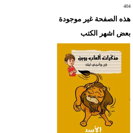
404
هذه الصفحة غير موجودة
بعض اشهر الكتب