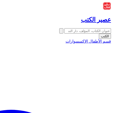
عصير الكتب
الكتب
قسم الأطفال
الإكسسوارات