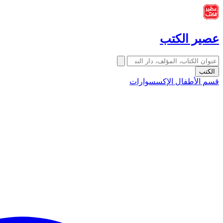
عصير الكتب
الكتب
قسم الأطفال
الإكسسوارات