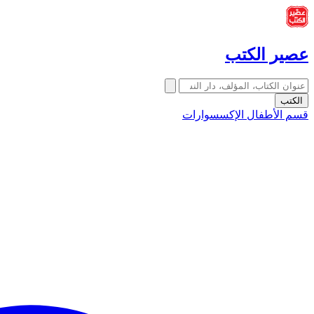
عصير الكتب
الكتب
قسم الأطفال
الإكسسوارات