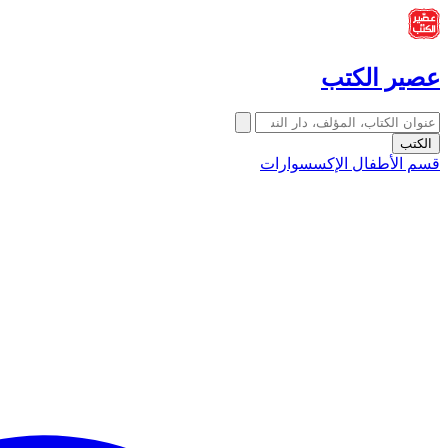
عصير الكتب
الكتب
قسم الأطفال
الإكسسوارات