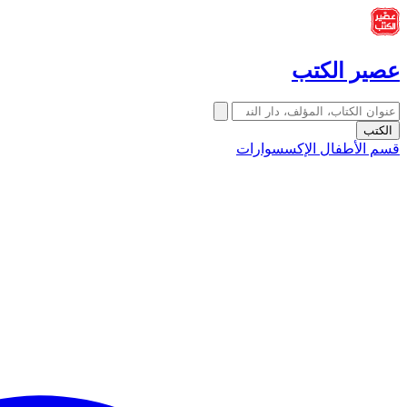
عصير الكتب
الكتب
قسم الأطفال
الإكسسوارات