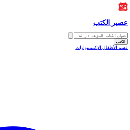
عصير الكتب
الكتب
قسم الأطفال
الإكسسوارات