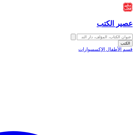
عصير الكتب
الكتب
قسم الأطفال
الإكسسوارات