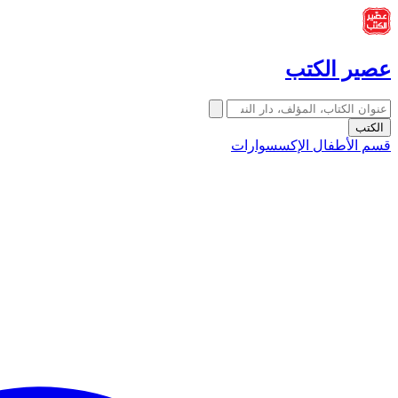
عصير الكتب
الكتب
قسم الأطفال
الإكسسوارات