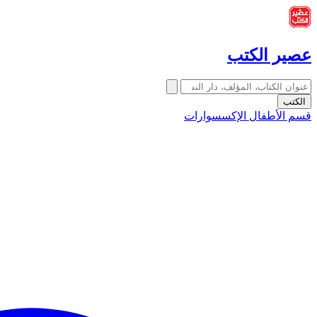
عصير الكتب
الكتب
قسم الأطفال
الإكسسوارات