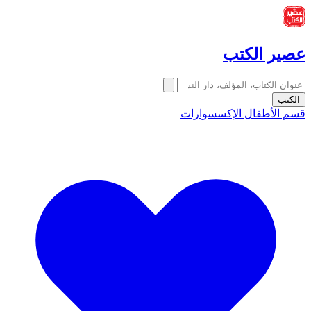
عصير الكتب
الكتب
قسم الأطفال
الإكسسوارات