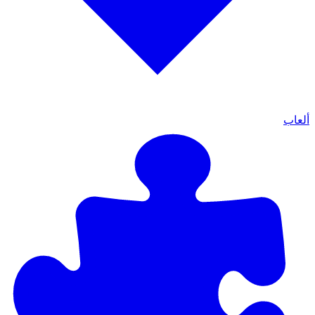
ألعاب