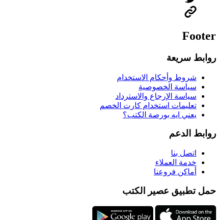
Footer
روابط سريعة
شروط وأحكام الاستخدام
سياسة الخصوصية
سياسة الإرجاع والاسترداد
تعليمات استخدام كارت الخصم
يعني ايه بورصة الكتب؟
روابط الدعم
اتصل بنا
خدمة العملاء
أماكن فروعنا
حمل تطبيق عصير الكتب