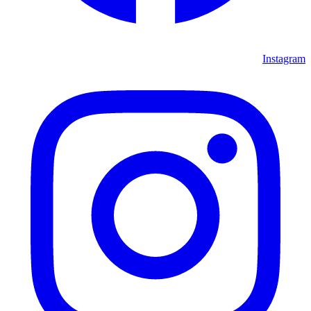
Instagram