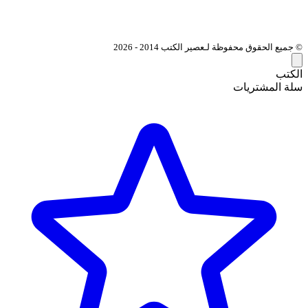
© جميع الحقوق محفوظة لـعصير الكتب 2014 - 2026
الكتب
سلة المشتريات