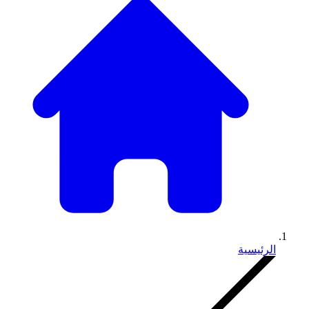
الرئيسية