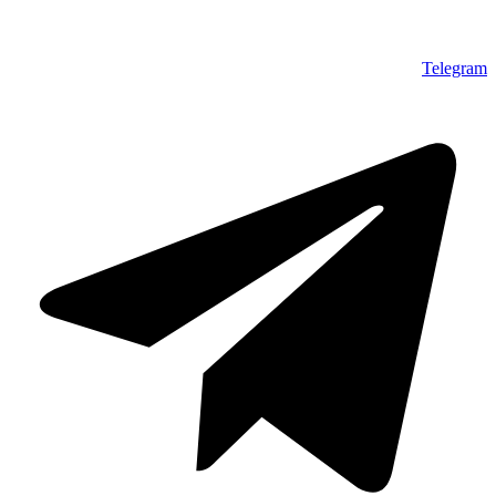
Telegram