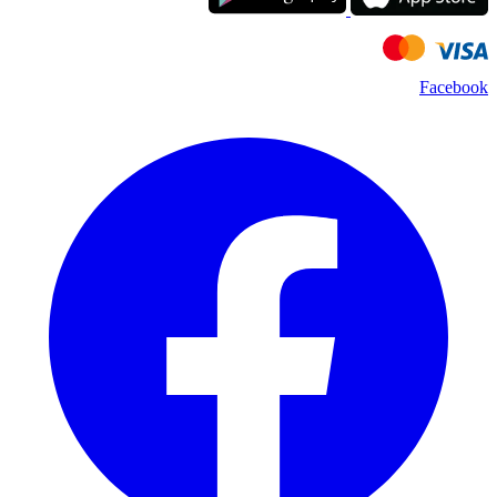
Facebook