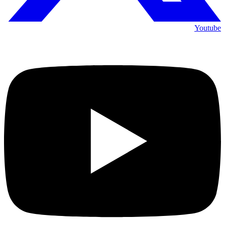
Youtube