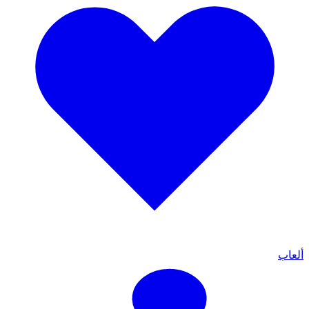
ألعاب