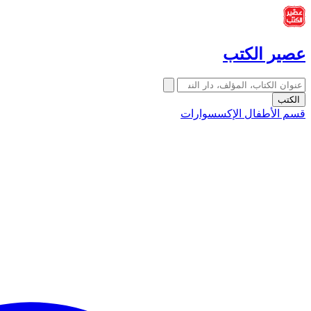
عصير الكتب
الكتب
قسم الأطفال
الإكسسوارات